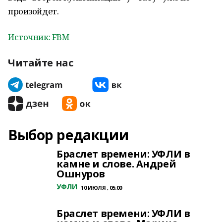
произойдет.
Источник: FBM
Читайте нас
Выбор редакции
Браслет времени: УФЛИ в
камне и слове. Андрей
Ошнуров
УФЛИ
10 ИЮЛЯ , 05:00
Браслет времени: УФЛИ в