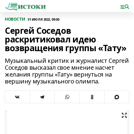
НОВОСТИ
31 ИЮЛЯ 2022, 09:00
Сергей Соседов
раскритиковал идею
возвращения группы «Тату»
Музыкальный критик и журналист Сергей
Соседов высказал свое мнение насчет
желания группы «Тату» вернуться на
вершину музыкального олимпа.