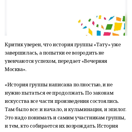
Критик уверен, что история группы «Тату» уже
завершилась, а попытки ее возродить не
увенчаются успехом, передает «Вечерняя
Москва».
«История группы написана полностью, и не
нужно пытаться ее продолжать. По законам
искусства все части произведения состоялись.
Там было все: и начало, и кульминация, и эпилог.
Это надо понимать и самим участникам группы,
и тем, кто собирается их возрождать. История