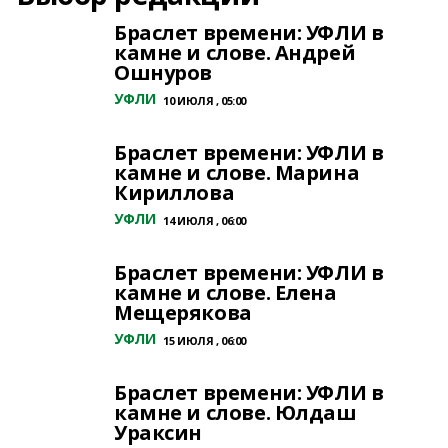
Браслет времени: УФЛИ в
камне и слове. Андрей
Ошнуров
УФЛИ
10 ИЮЛЯ , 05:00
Браслет времени: УФЛИ в
камне и слове. Марина
Кириллова
УФЛИ
14 ИЮЛЯ , 06:00
Браслет времени: УФЛИ в
камне и слове. Елена
Мещерякова
УФЛИ
15 ИЮЛЯ , 06:00
Браслет времени: УФЛИ в
камне и слове. Юлдаш
Ураксин