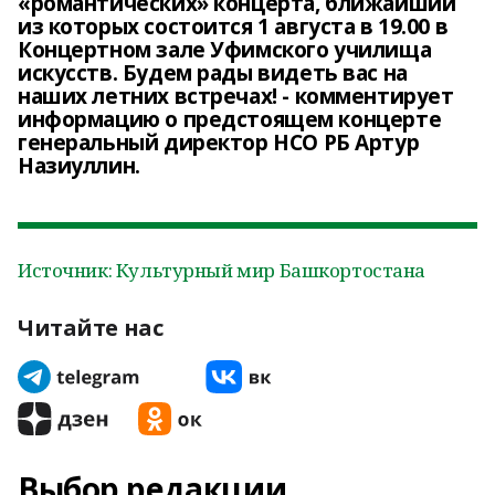
«романтических» концерта, ближайший
из которых состоится 1 августа в 19.00 в
Концертном зале Уфимского училища
искусств. Будем рады видеть вас на
наших летних встречах! - комментирует
информацию о предстоящем концерте
генеральный директор НСО РБ Артур
Назиуллин.
Источник: Культурный мир Башкортостана
Читайте нас
Выбор редакции