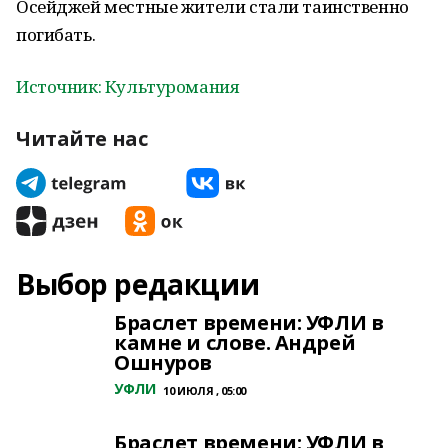
Осейджей местные жители стали таинственно
погибать.
Источник: Культуромания
Читайте нас
Выбор редакции
Браслет времени: УФЛИ в
камне и слове. Андрей
Ошнуров
УФЛИ
10 ИЮЛЯ , 05:00
Браслет времени: УФЛИ в