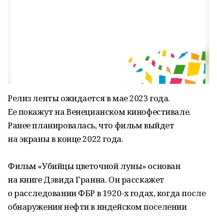
Релиз ленты ожидается в мае 2023 года.
Ее покажут на Венецианском кинофестивале.
Ранее планировалась, что фильм выйдет
на экраны в конце 2022 года.
Фильм «Убийцы цветочной луны» основан
на книге Дэвида Гранна. Он расскажет
о расследовании ФБР в 1920-х годах, когда после
обнаружения нефти в индейском поселении