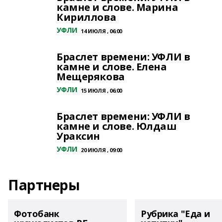
камне и слове. Марина
Кириллова
УФЛИ
14 ИЮЛЯ , 06:00
Браслет времени: УФЛИ в
камне и слове. Елена
Мещерякова
УФЛИ
15 ИЮЛЯ , 06:00
Браслет времени: УФЛИ в
камне и слове. Юлдаш
Ураксин
УФЛИ
20 ИЮЛЯ , 09:00
Партнеры
Фотобанк
Рубрика "Еда и