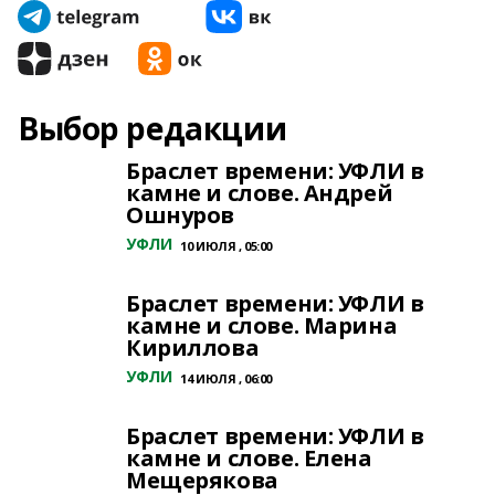
Выбор редакции
Браслет времени: УФЛИ в
камне и слове. Андрей
Ошнуров
УФЛИ
10 ИЮЛЯ , 05:00
Браслет времени: УФЛИ в
камне и слове. Марина
Кириллова
УФЛИ
14 ИЮЛЯ , 06:00
Браслет времени: УФЛИ в
камне и слове. Елена
Мещерякова