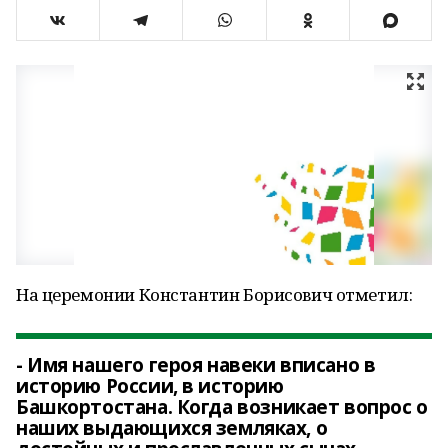
На церемонии Константин Борисович отметил:
- Имя нашего героя навеки вписано в
историю России, в историю
Башкортостана. Когда возникает вопрос о
наших выдающихся земляках, о