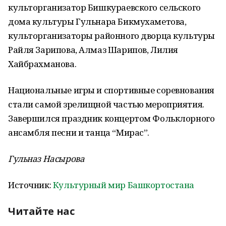
культорганизатор Бишкураевского сельского
дома культуры Гульнара Бикмухаметова,
культорганизаторы районного дворца культуры
Райля Зарипова, Алмаз Шарипов, Лилия
Хайбрахманова.
Национальные игры и спортивные соревнования
стали самой зрелищной частью мероприятия.
Завершился праздник концертом Фольклорного
ансамбля песни и танца “Мирас”.
Гульназ Насырова
Источник:
Культурный мир Башкортостана
Читайте нас