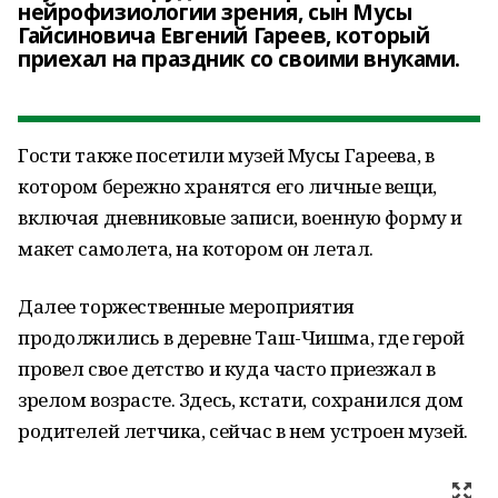
нейрофизиологии зрения, сын Мусы
Гайсиновича Евгений Гареев, который
приехал на праздник со своими внуками.
Гости также посетили музей Мусы Гареева, в
котором бережно хранятся его личные вещи,
включая дневниковые записи, военную форму и
макет самолета, на котором он летал.
Далее торжественные мероприятия
продолжились в деревне Таш-Чишма, где герой
провел свое детство и куда часто приезжал в
зрелом возрасте. Здесь, кстати, сохранился дом
родителей летчика, сейчас в нем устроен музей.