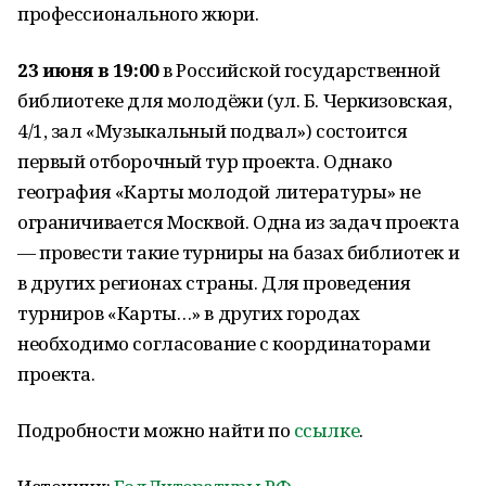
профессионального жюри.
23 июня в 19:00
в Российской государственной
библиотеке для молодёжи (ул. Б. Черкизовская,
4/1, зал «Музыкальный подвал») состоится
первый отборочный тур проекта. Однако
география «Карты молодой литературы» не
ограничивается Москвой. Одна из задач проекта
— провести такие турниры на базах библиотек и
в других регионах страны. Для проведения
турниров «Карты…» в других городах
необходимо согласование с координаторами
проекта.
Подробности можно найти по
ссылке
.