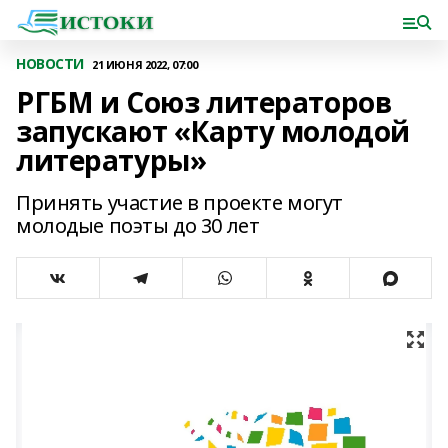
НОВОСТИ
21 ИЮНЯ 2022, 07:00
РГБМ и Союз литераторов
запускают «Карту молодой
литературы»
Принять участие в проекте могут
молодые поэты до 30 лет