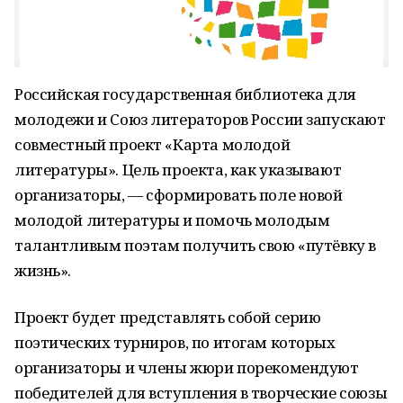
Российская государственная библиотека для
молодежи и Союз литераторов России запускают
совместный проект «Карта молодой
литературы». Цель проекта, как указывают
организаторы, — сформировать поле новой
молодой литературы и помочь молодым
талантливым поэтам получить свою «путёвку в
жизнь».
Проект будет представлять собой серию
поэтических турниров, по итогам которых
организаторы и члены жюри порекомендуют
победителей для вступления в творческие союзы