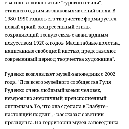
связано возникновение "сурового стиля",
ставшего одним из знаковых явлений эпохи. В
1980-1990 годах в его творчестве формируется
новый яркий, экспрессивный стиль,
сохраняющий тесную связь с авангардным
искусством 1920-х годов. Масштабные полотна,
написанные свободной кистью, представляют
современный период творчества художника".
Руденко возглавляет музей-заповедник с 2002
года. "Для всего музейного сообщества Гуля
Руденко очень любимый всеми человек,
невероятно энергичный, преисполненный
оптимизма. То, что она сделала в Елабуге -
настоящий подвиг", - рассказал советник
президента. На территории музея-заповедника