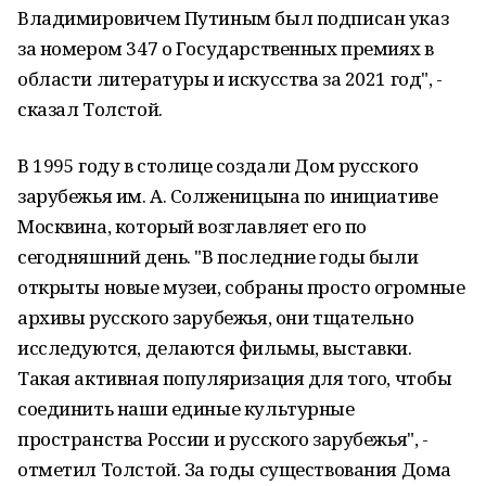
Владимировичем Путиным был подписан указ
за номером 347 о Государственных премиях в
области литературы и искусства за 2021 год", -
сказал Толстой.
В 1995 году в столице создали Дом русского
зарубежья им. А. Солженицына по инициативе
Москвина, который возглавляет его по
сегодняшний день. "В последние годы были
открыты новые музеи, собраны просто огромные
архивы русского зарубежья, они тщательно
исследуются, делаются фильмы, выставки.
Такая активная популяризация для того, чтобы
соединить наши единые культурные
пространства России и русского зарубежья", -
отметил Толстой. За годы существования Дома