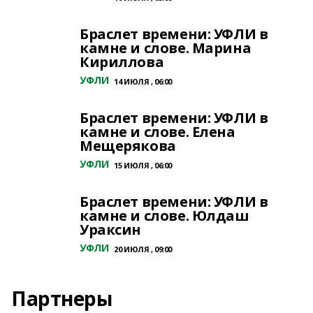
Браслет времени: УФЛИ в
камне и слове. Марина
Кириллова
УФЛИ
14 ИЮЛЯ , 06:00
Браслет времени: УФЛИ в
камне и слове. Елена
Мещерякова
УФЛИ
15 ИЮЛЯ , 06:00
Браслет времени: УФЛИ в
камне и слове. Юлдаш
Ураксин
УФЛИ
20 ИЮЛЯ , 09:00
Партнеры