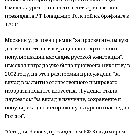
Имена лауреатов огласил в четверг советник
президента РФ Владимир Толстой на брифинге в
ТАСС.
Москвин удостоен премии "за просветительскую
деятельность по возвращению, сохранению и
популяризации наследия русской эмиграции".
Высокая награда уже была присвоена Никонову в
2002 году, на этот раз премия присуждена "за
вклад в развитие отечественного и мирового
изобразительного искусства". Руденко стала
лауреатом "за вклад в изучение, сохранение и
популяризацию историко-культурного наследия
России".
"Сегодня, 9 июня, президентом РФ Владимиром