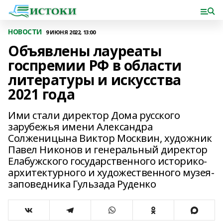
НОВОСТИ
9 ИЮНЯ 2022, 13:00
Объявлены лауреаты
госпремии РФ в области
литературы и искусства
2021 года
Ими стали директор Дома русского
зарубежья имени Александра
Солженицына Виктор Москвин, художник
Павел Никонов и генеральный директор
Елабужского государственного историко-
архитектурного и художественного музея-
заповедника Гульзада Руденко