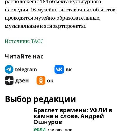
расположены 184 объекта культурного
наследия, 16 музейно-выставочных объектов,
проводятся музейно-образовательные,
музыкальные и этноартпроекты.
Источник: ТАСС
Читайте нас
Выбор редакции
Браслет времени: УФЛИ в
камне и слове. Андрей
Ошнуров
УФЛИ
10 ИЮЛЯ , 05:00