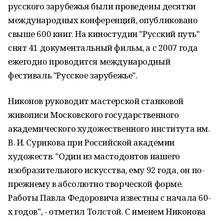
русского зарубежья были проведены десятки
международных конференций, опубликовано
свыше 600 книг. На киностудии "Русский путь"
снят 41 документальный фильм, а с 2007 года
ежегодно проводится международный
фестиваль "Русское зарубежье".
Никонов руководит мастерской станковой
живописи Московского государственного
академического художественного института им.
В. И. Сурикова при Российской академии
художеств. "Один из мастодонтов нашего
изобразительного искусства, ему 92 года, он по-
прежнему в абсолютно творческой форме.
Работы Павла Федоровича известны с начала 60-
х годов", - отметил Толстой. С именем Никонова