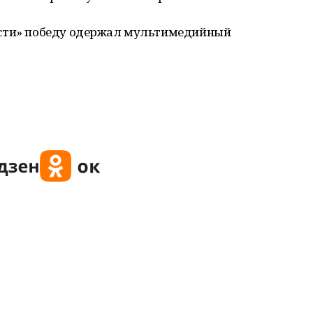
ости» победу одержал мультимедийный