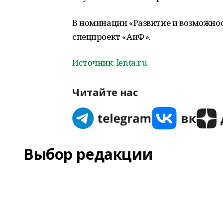
В номинации «Развитие и возможн
спецпроект «АиФ».
Источник: lenta.ru
Читайте нас
Выбор редакции