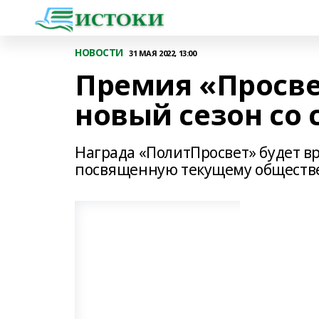
НОВОСТИ
31 МАЯ 2022, 13:00
Премия «Просве
новый сезон со
Награда «ПолитПросвет» будет вр
посвященную текущему общест