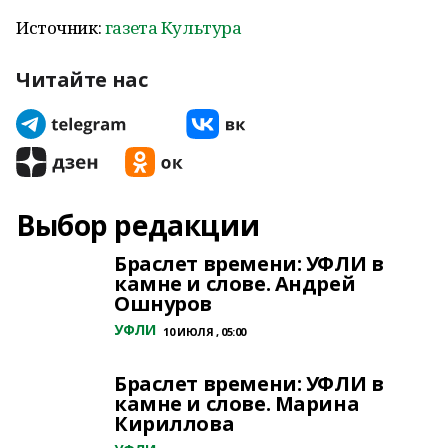
Источник:
газета Культура
Читайте нас
Выбор редакции
Браслет времени: УФЛИ в
камне и слове. Андрей
Ошнуров
УФЛИ
10 ИЮЛЯ , 05:00
Браслет времени: УФЛИ в
камне и слове. Марина
Кириллова