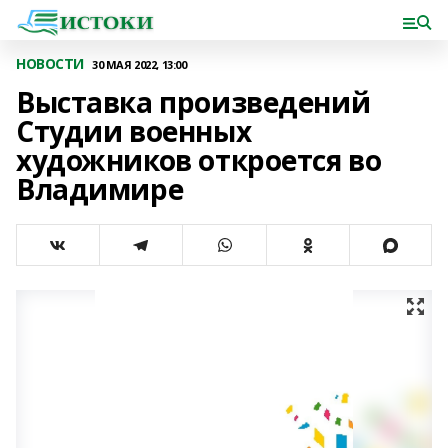
НОВОСТИ
30 МАЯ 2022, 13:00
Выставка произведений
Студии военных
художников откроется во
Владимире