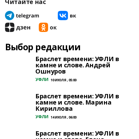
Читайте нас
Выбор редакции
Браслет времени: УФЛИ в
камне и слове. Андрей
Ошнуров
УФЛИ
10 ИЮЛЯ , 05:00
Браслет времени: УФЛИ в
камне и слове. Марина
Кириллова
УФЛИ
14 ИЮЛЯ , 06:00
Браслет времени: УФЛИ в