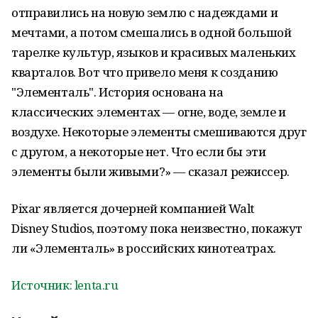
отправились на новую землю с надеждами и
мечтами, а потом смешались в одной большой
тарелке культур, языков и красивых маленьких
кварталов. Вот что привело меня к созданию
"Элементаль". История основана на
классических элементах — огне, воде, земле и
воздухе. Некоторые элементы смешиваются друг
с другом, а некоторые нет. Что если бы эти
элементы были живыми?» — сказал режиссер.
Pixar является дочерней компанией Walt
Disney Studios, поэтому пока неизвестно, покажут
ли «Элементаль» в российских кинотеатрах.
Источник: lenta.ru