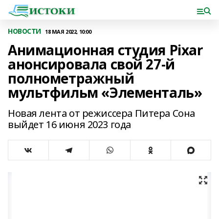
НОВОСТИ
18 МАЯ 2022, 10:00
Анимационная студия Pixar
анонсировала свой 27-й
полнометражный
мультфильм «Элементаль»
Новая лента от режиссера Питера Сона
выйдет 16 июня 2023 года