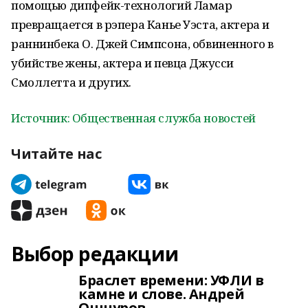
помощью дипфейк-технологий Ламар
превращается в рэпера Канье Уэста, актера и
раннинбека О. Джей Симпсона, обвиненного в
убийстве жены, актера и певца Джусси
Смоллетта и других.
Источник: Общественная служба новостей
Читайте нас
Выбор редакции
Браслет времени: УФЛИ в
камне и слове. Андрей
Ошнуров