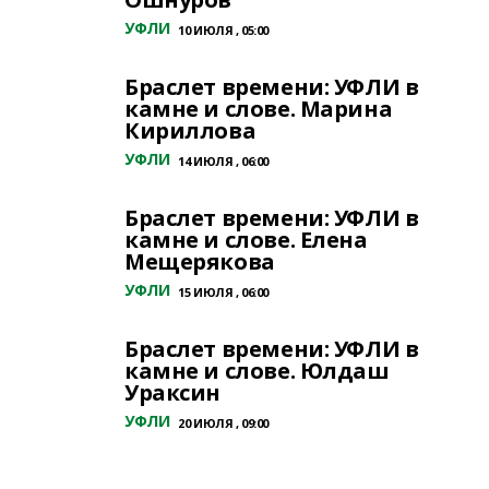
УФЛИ
10 ИЮЛЯ , 05:00
Браслет времени: УФЛИ в
камне и слове. Марина
Кириллова
УФЛИ
14 ИЮЛЯ , 06:00
Браслет времени: УФЛИ в
камне и слове. Елена
Мещерякова
УФЛИ
15 ИЮЛЯ , 06:00
Браслет времени: УФЛИ в
камне и слове. Юлдаш
Ураксин
УФЛИ
20 ИЮЛЯ , 09:00