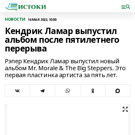
НОВОСТИ
16 МАЯ 2022, 10:00
Кендрик Ламар выпустил
альбом после пятилетнего
перерыва
Рэпер Кендрик Ламар выпустил новый
альбом Mr. Morale & The Big Steppers. Это
первая пластинка артиста за пять лет.