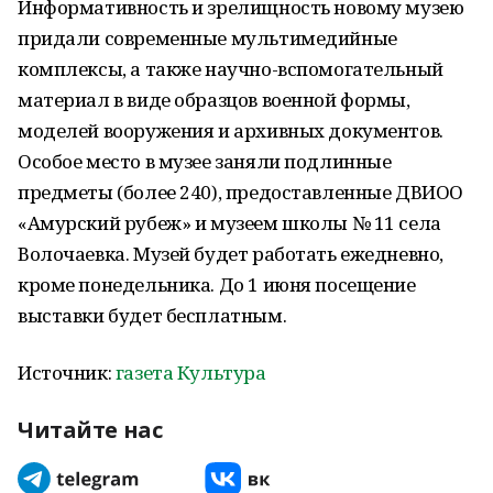
Информативность и зрелищность новому музею
придали современные мультимедийные
комплексы, а также научно-вспомогательный
материал в виде образцов военной формы,
моделей вооружения и архивных документов.
Особое место в музее заняли подлинные
предметы (более 240), предоставленные ДВИОО
«Амурский рубеж» и музеем школы № 11 села
Волочаевка. Музей будет работать ежедневно,
кроме понедельника. До 1 июня посещение
выставки будет бесплатным.
Источник:
газета Культура
Читайте нас