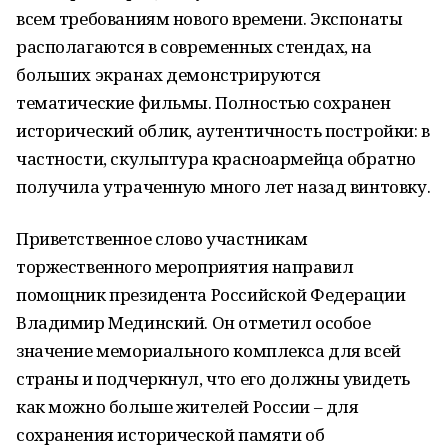
всем требованиям нового времени. Экспонаты
располагаются в современных стендах, на
больших экранах демонстрируются
тематические фильмы. Полностью сохранен
исторический облик, аутентичность постройки: в
частности, скульптура красноармейца обратно
получила утраченную много лет назад винтовку.
Приветственное слово участникам
торжественного мероприятия направил
помощник президента Российской Федерации
Владимир Мединский. Он отметил особое
значение мемориального комплекса для всей
страны и подчеркнул, что его должны увидеть
как можно больше жителей России – для
сохранения исторической памяти об