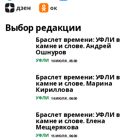
Выбор редакции
Браслет времени: УФЛИ в
камне и слове. Андрей
Ошнуров
УФЛИ
10 ИЮЛЯ , 05:00
Браслет времени: УФЛИ в
камне и слове. Марина
Кириллова
УФЛИ
14 ИЮЛЯ , 06:00
Браслет времени: УФЛИ в
камне и слове. Елена
Мещерякова
УФЛИ
15 ИЮЛЯ , 06:00