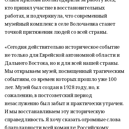
кто принял участие в восстановительных
работах, и подчеркнула, что современный
музейный комплекс в селе Волочаевка станет
точкой притяжения людей со всей страны.
«Сегодня действительно историческое событие
не только для Еврейской автономной области и
Дальнего Востока, но и для всей нашей страны.
Мы открываем музей, посвященный трагическим
событиям, со времен которых прошло уже 100
лет. Музей был создан в 1928 году, но, к
сожалению, в постсоветский период
незаслуженно был забыт и практически утрачен.
И мы восстанавливаем эту историческую
справедливость. Я хочу сказать огромные слова
благодарности всей команде: Российскому