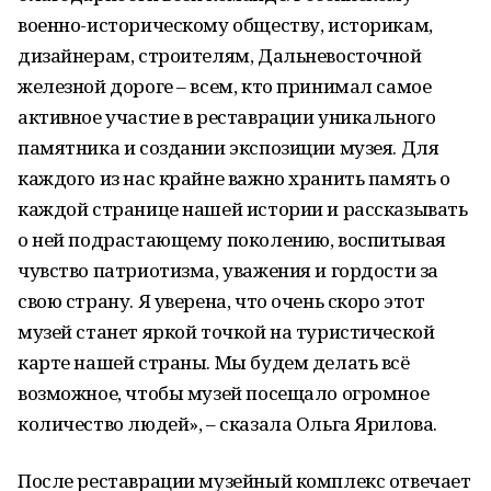
военно-историческому обществу, историкам,
дизайнерам, строителям, Дальневосточной
железной дороге – всем, кто принимал самое
активное участие в реставрации уникального
памятника и создании экспозиции музея. Для
каждого из нас крайне важно хранить память о
каждой странице нашей истории и рассказывать
о ней подрастающему поколению, воспитывая
чувство патриотизма, уважения и гордости за
свою страну. Я уверена, что очень скоро этот
музей станет яркой точкой на туристической
карте нашей страны. Мы будем делать всё
возможное, чтобы музей посещало огромное
количество людей», – сказала Ольга Ярилова.
После реставрации музейный комплекс отвечает