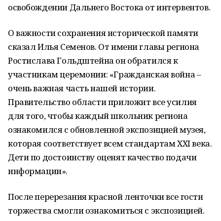
освобождении Дальнего Востока от интервентов.
О важности сохранения исторической памяти
сказал Илья Семенов. От имени главы региона
Ростислава Гольдштейна он обратился к
участникам церемонии: «Гражданская война –
очень важная часть нашей истории.
Правительство области приложит все усилия
для того, чтобы каждый школьник региона
ознакомился с обновленной экспозицией музея,
которая соответствует всем стандартам XXI века.
Дети по достоинству оценят качество подачи
информации».
После перерезания красной ленточки все гости
торжества смогли ознакомиться с экспозицией.