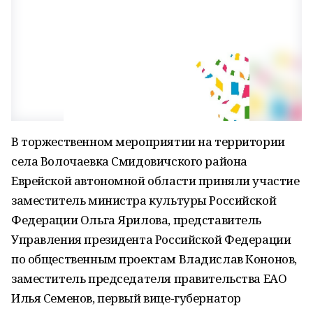
В торжественном мероприятии на территории
села Волочаевка Смидовичского района
Еврейской автономной области приняли участие
заместитель министра культуры Российской
Федерации Ольга Ярилова, представитель
Управления президента Российской Федерации
по общественным проектам Владислав Кононов,
заместитель председателя правительства ЕАО
Илья Семенов, первый вице-губернатор