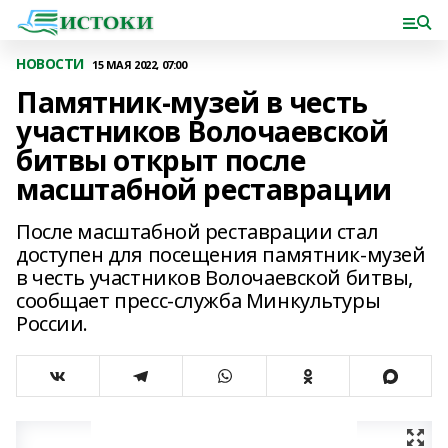
НОВОСТИ
15 МАЯ 2022, 07:00
Памятник-музей в честь
участников Волочаевской
битвы открыт после
масштабной реставрации
После масштабной реставрации стал
доступен для посещения памятник-музей
в честь участников Волочаевской битвы,
сообщает пресс-служба Минкультуры
России.