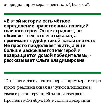
очередная премьера - спектакль "Два кота".
«В этой истории есть чёткое
определение нравственных позиций
главного героя. Он не страдает, не
обвиняет тех, кто его наказал, а
принимает судьбу такой, какая она есть.
Не просто продолжает жить, а еще
больше раскрывается как герой и
возвращается домой победителем», -
рассказывает Ольга Владимировна.
"Стоит отметить, что это первая премьера театра
кукол, реализованная на чужой площадке: в
связи с реконструкцией здания театра на
Проспекте Октября, 158, куклы и декорации