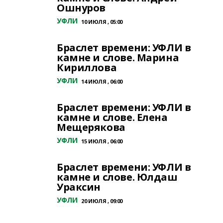
Ошнуров
УФЛИ
10 ИЮЛЯ , 05:00
Браслет времени: УФЛИ в
камне и слове. Марина
Кириллова
УФЛИ
14 ИЮЛЯ , 06:00
Браслет времени: УФЛИ в
камне и слове. Елена
Мещерякова
УФЛИ
15 ИЮЛЯ , 06:00
Браслет времени: УФЛИ в
камне и слове. Юлдаш
Ураксин
УФЛИ
20 ИЮЛЯ , 09:00