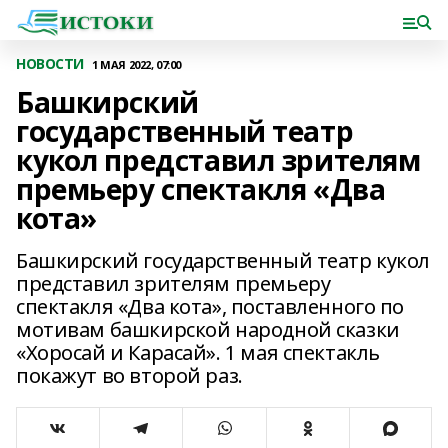
НОВОСТИ
1 МАЯ 2022, 07:00
Башкирский
государственный театр
кукол представил зрителям
премьеру спектакля «Два
кота»
Башкирский государственный театр кукол
представил зрителям премьеру
спектакля «Два кота», поставленного по
мотивам башкирской народной сказки
«Хоросай и Карасай». 1 мая спектакль
покажут во второй раз.