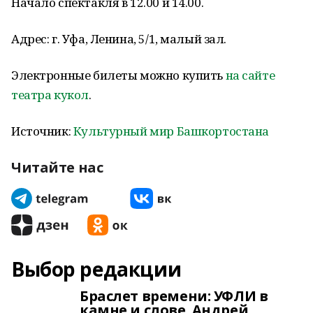
Начало спектакля в 12.00 и 14.00.
Адрес: г. Уфа, Ленина, 5/1, малый зал.
Электронные билеты можно купить
на сайте
театра кукол
.
Источник:
Культурный мир Башкортостана
Читайте нас
Выбор редакции
Браслет времени: УФЛИ в
камне и слове. Андрей