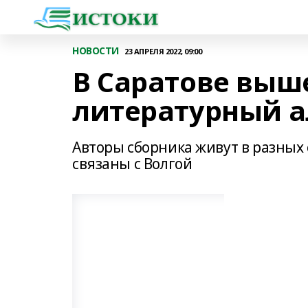
НОВОСТИ
23 АПРЕЛЯ 2022, 09:00
В Саратове выш
литературный 
Авторы сборника живут в разных 
связаны с Волгой