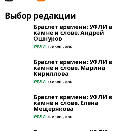
Выбор редакции
Браслет времени: УФЛИ в
камне и слове. Андрей
Ошнуров
УФЛИ
10 ИЮЛЯ , 05:00
Браслет времени: УФЛИ в
камне и слове. Марина
Кириллова
УФЛИ
14 ИЮЛЯ , 06:00
Браслет времени: УФЛИ в
камне и слове. Елена
Мещерякова
УФЛИ
15 ИЮЛЯ , 06:00