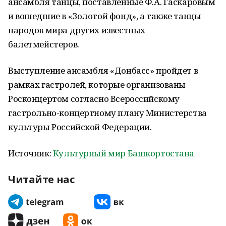
ансамбля танцы, поставленные Ф.А. Гаскаровым
и вошедшие в «Золотой фонд», а также танцы
народов мира других известных
балетмейстеров.
Выступление ансамбля «Донбасс» пройдет в
рамках гастролей, которые организованы
Росконцертом согласно Всероссийскому
гастрольно-концертному плану Министерства
культуры Российской Федерации.
Источник:
Культурный мир Башкортостана
Читайте нас