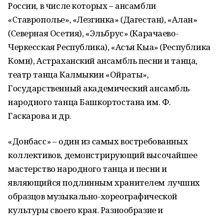
России, в числе которых – ансамбли
«Ставрополье», «Лезгинка» (Дагестан), «Алан»
(Северная Осетия), «Эльбрус» (Карачаево-
Черкесская Республика), «Асъя Кыа» (Республика
Коми), Астраханский ансамбль песни и танца,
театр танца Калмыкии «Ойраты»,
Государственный академический ансамбль
народного танца Башкортостана им. Ф.
Гаскарова и др.
«Донбасс» – один из самых востребованных
коллективов, демонстрирующий высочайшее
мастерство народного танца и песни и
являющийся подлинным хранителем лучших
образцов музыкально-хореографической
культуры своего края. Разнообразие и