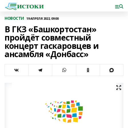
НОВОСТИ
19 АПРЕЛЯ 2022, 09:00
В ГКЗ «Башкортостан»
пройдёт совместный
концерт гаскаровцев и
ансамбля «Донбасс»