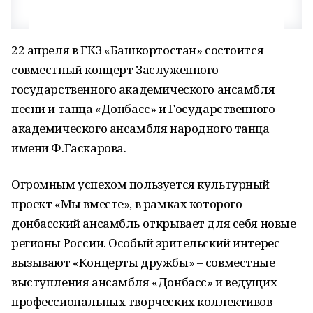
22 апреля в ГКЗ «Башкортостан» состоится
совместный концерт Заслуженного
государственного академического ансамбля
песни и танца «Донбасс» и Государственного
академического ансамбля народного танца
имени Ф.Гаскарова.
Огромным успехом пользуется культурный
проект «Мы вместе», в рамках которого
донбасский ансамбль открывает для себя новые
регионы России. Особый зрительский интерес
вызывают «Концерты дружбы» – совместные
выступления ансамбля «Донбасс» и ведущих
профессиональных творческих коллективов