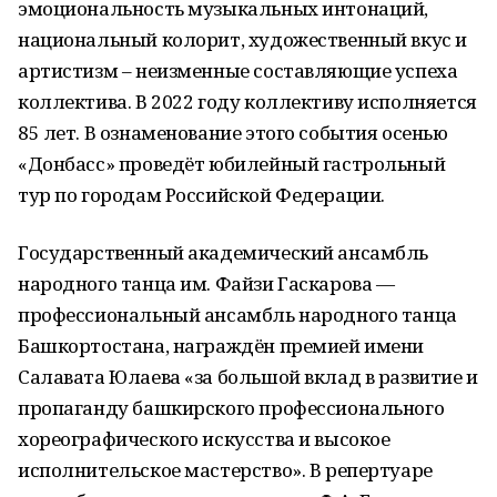
эмоциональность музыкальных интонаций,
национальный колорит, художественный вкус и
артистизм – неизменные составляющие успеха
коллектива. В 2022 году коллективу исполняется
85 лет. В ознаменование этого события осенью
«Донбасс» проведёт юбилейный гастрольный
тур по городам Российской Федерации.
Государственный академический ансамбль
народного танца им. Файзи Гаскарова —
профессиональный ансамбль народного танца
Башкортостана, награждён премией имени
Салавата Юлаева «за большой вклад в развитие и
пропаганду башкирского профессионального
хореографического искусства и высокое
исполнительское мастерство». В репертуаре