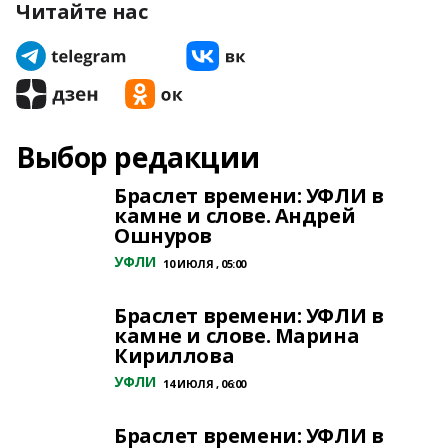
Читайте нас
Выбор редакции
Браслет времени: УФЛИ в
камне и слове. Андрей
Ошнуров
УФЛИ
10 ИЮЛЯ , 05:00
Браслет времени: УФЛИ в
камне и слове. Марина
Кириллова
УФЛИ
14 ИЮЛЯ , 06:00
Браслет времени: УФЛИ в