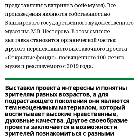
представлены в витрине в фойе музея). Все
произведения являются собственностью
Башкирского государственного художественного
музея им. М.В. Нестерова. В этом смысле
выставка становится органической частью
другого перспективного выставочного проекта —
«Открытые фонды», посвящённого 100-летию
музея и реализуемого с 2019 года.
Выставки проекта интересны и понятны
зрителям разных возрастов, а для
подрастающего поколения они являются
тем неоценимым материалом, который
воспитывает высокие нравственные,
духовные качества. Другое своеобразие
проекта заключается в возможности
зрителей познакомиться с разными