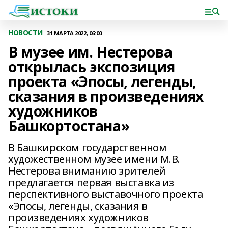
НОВОСТИ
31 МАРТА 2022, 06:00
В музее им. Нестерова
открылась экспозиция
проекта «Эпосы, легенды,
сказания в произведениях
художников
Башкортостана»
В Башкирском государственном
художественном музее имени М.В.
Нестерова вниманию зрителей
предлагается первая выставка из
перспективного выставочного проекта
«Эпосы, легенды, сказания в
произведениях художников