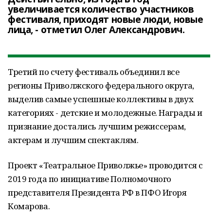
увеличивается количество участников
фестиваля, приходят новые люди, новые
лица, - отметил Олег Александрович.
Третий по счету фестиваль объединил все
регионы Приволжского федерального округа,
выделив самые успешные коллективы в двух
категориях - детские и молодежные. Награды и
признание достались лучшим режиссерам,
актерам и лучшим спектаклям.
Проект «Театральное Приволжье» проводится с
2019 года по инициативе Полномочного
представителя Президента РФ в ПФО Игоря
Комарова.