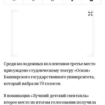
Среди молодежных коллективов третье место
присуждено студенческому театру «Оскон»
Башкирского государственного университета,
который набрали 70 голосов.
В номинации «Лучший детский спектакль»
второе место по итогам голосования получила