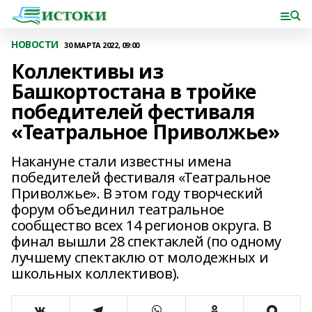
НОВОСТИ
30 МАРТА 2022, 09:00
Коллективы из
Башкортостана в тройке
победителей фестиваля
«Театральное Приволжье»
Накануне стали известны имена
победителей фестиваля «Театральное
Приволжье». В этом году творческий
форум объединил театральное
сообщество всех 14 регионов округа. В
финал вышли 28 спектаклей (по одному
лучшему спектаклю от молодежных и
школьных коллективов).