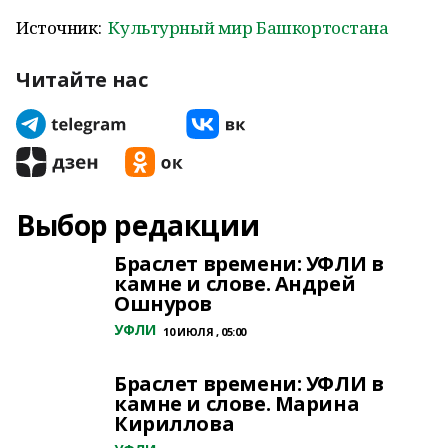
Источник:
Культурный мир Башкортостана
Читайте нас
Выбор редакции
Браслет времени: УФЛИ в
камне и слове. Андрей
Ошнуров
УФЛИ
10 ИЮЛЯ , 05:00
Браслет времени: УФЛИ в
камне и слове. Марина
Кириллова