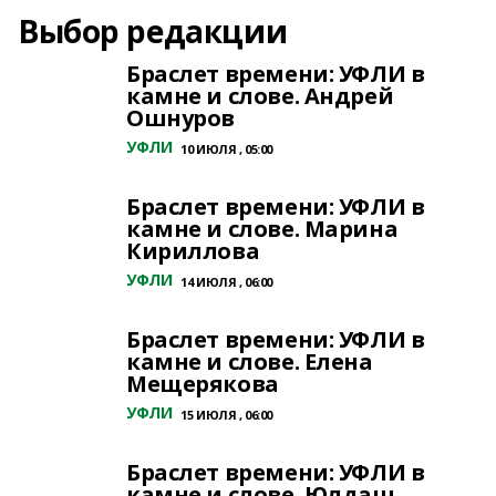
Выбор редакции
Браслет времени: УФЛИ в
камне и слове. Андрей
Ошнуров
УФЛИ
10 ИЮЛЯ , 05:00
Браслет времени: УФЛИ в
камне и слове. Марина
Кириллова
УФЛИ
14 ИЮЛЯ , 06:00
Браслет времени: УФЛИ в
камне и слове. Елена
Мещерякова
УФЛИ
15 ИЮЛЯ , 06:00
Браслет времени: УФЛИ в
камне и слове. Юлдаш