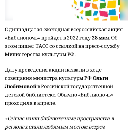
Одиннадцатая ежегодная всероссийская акция
«Библионочь» пройдет в 2022 году
28 мая
. Об
этом пишет ТАСС со ссылкой на пресс-службу
Министерства культуры РФ.
Дату проведения акции назвали в ходе
совещания министра культуры РФ
Ольги
Любимовой
в Российской государственной
детской библиотеке. Обычно «Библионочь»
проходила в апреле.
«Сейчас наши библиотечные пространства в
регионах стали любимым местом встреч