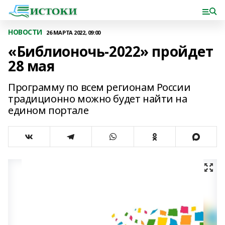
НОВОСТИ
26 МАРТА 2022, 09:00
«Библионочь-2022» пройдет
28 мая
Программу по всем регионам России
традиционно можно будет найти на
едином портале