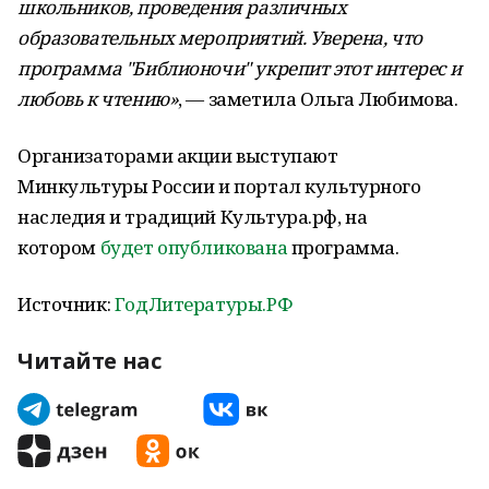
школьников, проведения различных
образовательных мероприятий. Уверена, что
программа "Библионочи" укрепит этот интерес и
любовь к чтению»
, — заметила Ольга Любимова.
Организаторами акции выступают
Минкультуры России и портал культурного
наследия и традиций Культура.рф, на
котором
будет опубликована
программа.
Источник:
ГодЛитературы.РФ
Читайте нас