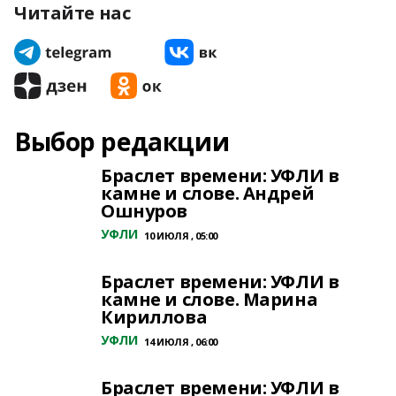
Читайте нас
Выбор редакции
Браслет времени: УФЛИ в
камне и слове. Андрей
Ошнуров
УФЛИ
10 ИЮЛЯ , 05:00
Браслет времени: УФЛИ в
камне и слове. Марина
Кириллова
УФЛИ
14 ИЮЛЯ , 06:00
Браслет времени: УФЛИ в