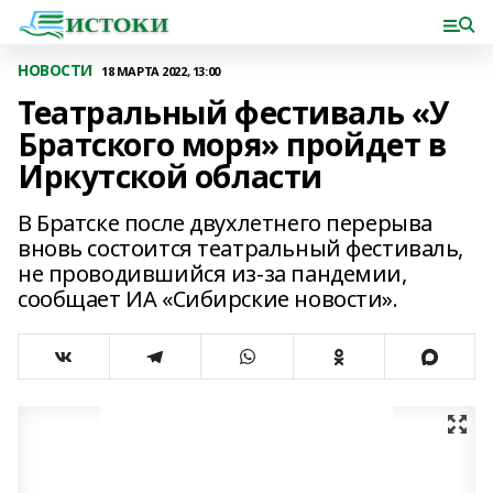
НОВОСТИ
18 МАРТА 2022, 13:00
Театральный фестиваль «У
Братского моря» пройдет в
Иркутской области
В Братске после двухлетнего перерыва
вновь состоится театральный фестиваль,
не проводившийся из-за пандемии,
сообщает ИА «Сибирские новости».