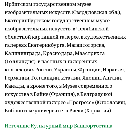
Ирбитском государственном музее
изобразительных искусств (Свердловская обл.),
Екатеринбургском государственном музее
изобразительных искусств, в Челябинской
областной картинной галерее, в художественных
галереях Екатеринбурга, Магнитогорска,
Калининграда, Краснодара, Маастрихта
(Голландия), в частных и галерейных
коллекциях России, Украины, Франции, Израиля,
Германии, Голландии, Италии, Японии, Англии,
Канады, а кроме того, в Музее современного
искусства в Байне (Франция), в Белградской
художественной галерее «Прогресс» (Югославия),
Библиотеке университета Риеки (Хорватия).
Источник: Культурный мир Башкортостана