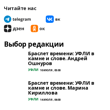
Читайте нас
Выбор редакции
Браслет времени: УФЛИ в
камне и слове. Андрей
Ошнуров
УФЛИ
10 ИЮЛЯ , 05:00
Браслет времени: УФЛИ в
камне и слове. Марина
Кириллова
УФЛИ
14 ИЮЛЯ , 06:00