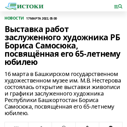
НОВОСТИ
17 МАРТА 2022, 05:00
Выставка работ
заслуженного художника РБ
Бориса Самосюка,
посвящённая его 65-летнему
юбилею
16 марта в Башкирском государственном
художественном музее им. М.В. Нестерова
состоялась открытие выставки живописи
и графики заслуженного художника
Республики Башкортостан Бориса
Самосюка, посвящённая его 65-летнему
юбилею.