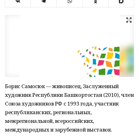
Борис Самосюк — живописец, Заслуженный
художник Республики Башкортостан (2010), член
Союза художников РФ с 1993 года, участник
республиканских, региональных,
межрегиональной, всероссийских,
международных и зарубежной выставок.