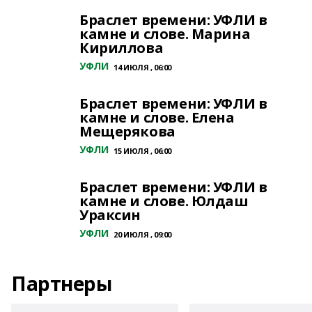
Браслет времени: УФЛИ в
камне и слове. Марина
Кириллова
УФЛИ
14 ИЮЛЯ , 06:00
Браслет времени: УФЛИ в
камне и слове. Елена
Мещерякова
УФЛИ
15 ИЮЛЯ , 06:00
Браслет времени: УФЛИ в
камне и слове. Юлдаш
Ураксин
УФЛИ
20 ИЮЛЯ , 09:00
Партнеры