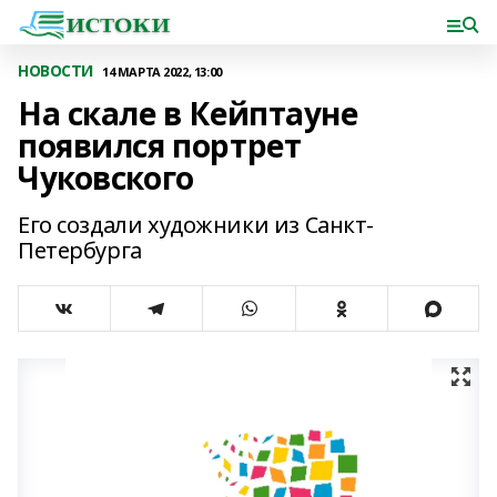
НОВОСТИ
14 МАРТА 2022, 13:00
На скале в Кейптауне
появился портрет
Чуковского
Его создали художники из Санкт-
Петербурга