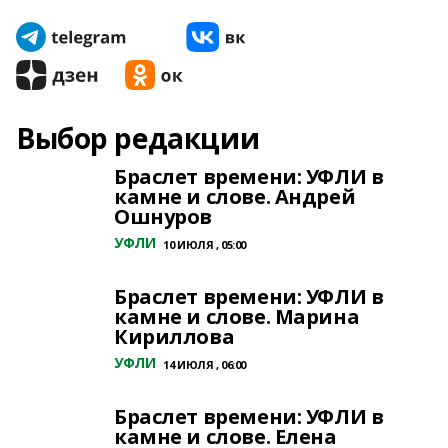
Выбор редакции
Браслет времени: УФЛИ в
камне и слове. Андрей
Ошнуров
УФЛИ
10 ИЮЛЯ , 05:00
Браслет времени: УФЛИ в
камне и слове. Марина
Кириллова
УФЛИ
14 ИЮЛЯ , 06:00
Браслет времени: УФЛИ в
камне и слове. Елена