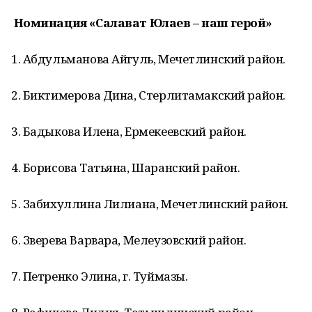
Номинация «Салават Юлаев – наш герой»
1. Абдульманова Айгуль, Мечетлинский район.
2. Биктимерова Дина, Стерлитамакский район.
3. Бадыкова Илена, Ермекеевский район.
4. Борисова Татьяна, Шаранский район.
5. Забихуллина Лилиана, Мечетлинский район.
6. Зверева Варвара, Мелеузовский район.
7. Петренко Элина, г. Туймазы.