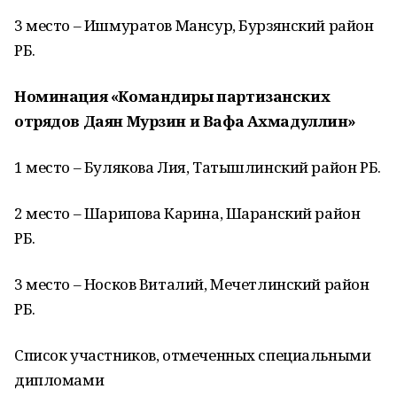
3 место – Ишмуратов Мансур, Бурзянский район
РБ.
Номинация «Командиры партизанских
отрядов Даян Мурзин и Вафа Ахмадуллин»
1 место – Булякова Лия, Татышлинский район РБ.
2 место – Шарипова Карина, Шаранский район
РБ.
3 место – Носков Виталий, Мечетлинский район
РБ.
Список участников, отмеченных специальными
дипломами