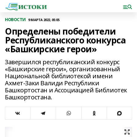
НОВОСТИ
9 МАРТА 2022, 05:05
Определены победители
Республиканского конкурса
«Башкирские герои»
Завершился республиканский конкурс
«Башкирские герои», организованный
Национальной библиотекой имени
Ахмет-Заки Валиди Республики
Башкортостан и Ассоциацией Библиотек
Башкортостана.