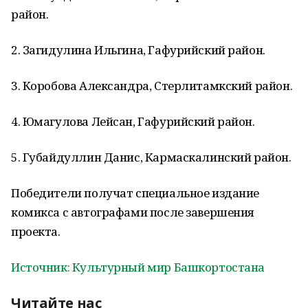
район.
2. Загидулина Ильгина, Гафурийский район.
3. Коробова Александра, Стерлитамкский район.
4. Юмагулова Лейсан, Гафурийский район.
5. Губайдуллин Данис, Кармаскалинский район.
Победители получат специальное издание
комикса с автографами после завершения
проекта.
Источник: Культурный мир Башкортостана
Читайте нас