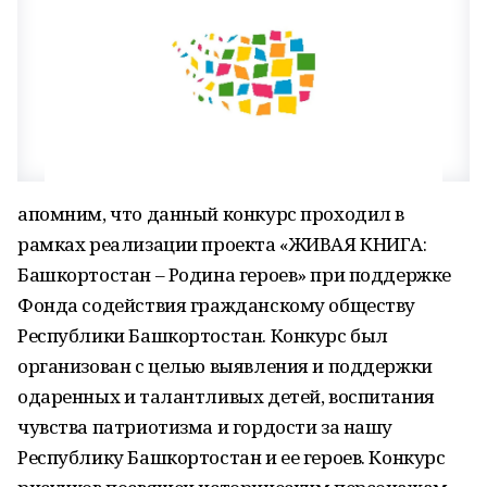
апомним, что данный конкурс проходил в
рамках реализации проекта «ЖИВАЯ КНИГА:
Башкортостан – Родина героев» при поддержке
Фонда содействия гражданскому обществу
Республики Башкортостан. Конкурс был
организован с целью выявления и поддержки
одаренных и талантливых детей, воспитания
чувства патриотизма и гордости за нашу
Республику Башкортостан и ее героев. Конкурс