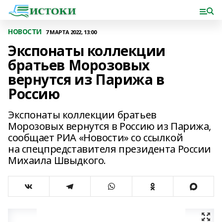
НОВОСТИ
7 МАРТА 2022, 13:00
Экспонаты коллекции
братьев Морозовых
вернутся из Парижа в
Россию
Экспонаты коллекции братьев
Морозовых вернутся в Россию из Парижа,
сообщает РИА «Новости» со ссылкой
на спецпредставителя президента России
Михаила Швыдкого.