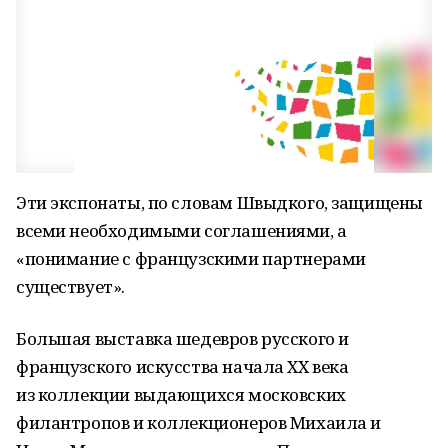
Эти экспонаты, по словам Швыдкого, защищены
всеми необходимыми соглашениями, а
«понимание с французскими партнерами
существует».
Большая выставка шедевров русского и
французского искусства начала XX века
из коллекции выдающихся московских
филантропов и коллекционеров Михаила и