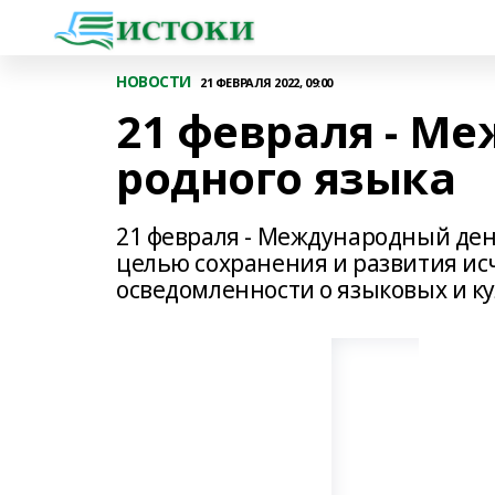
НОВОСТИ
21 ФЕВРАЛЯ 2022, 09:00
21 февраля - М
родного языка
21 февраля - Международный день
целью сохранения и развития и
осведомленности о языковых и к