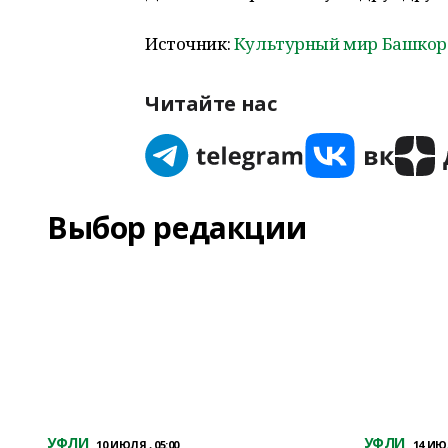
Источник:
Культурный мир Башкор
Читайте нас
Выбор редакции
УФЛИ
УФЛИ
10 ИЮЛЯ , 05:00
14 ИЮЛ