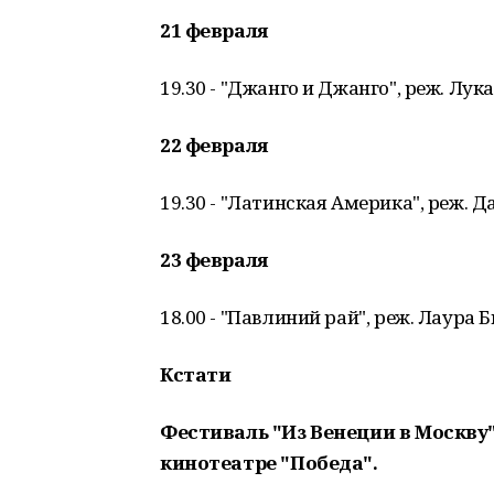
21 февраля
19.30 - "Джанго и Джанго", реж. Лука
22 февраля
19.30 - "Латинская Америка", реж.
23 февраля
18.00 - "Павлиний рай", реж. Лаура 
Кстати
Фестиваль "Из Венеции в Москву"
кинотеатре "Победа".