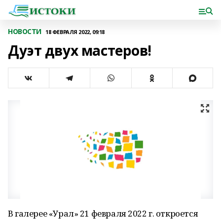
НОВОСТИ
18 ФЕВРАЛЯ 2022, 09:18
Дуэт двух мастеров!
В галерее «Урал» 21 февраля 2022 г. откроется