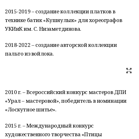
2015-2019 – создание коллекции платков в
технике батик «Кушяулык» для хореографов
УКИиК им. С. Низаметдинова.
2018-2022 – создание авторской коллекции
пальто из войлока.
2010 г. – Всероссийский конкурс мастеров ДПИ
«Урал – мастеровой», победитель в номинации
«Лоскутное шитье».
2015 г. – Международный конкурс
художественного творчества «Птицы