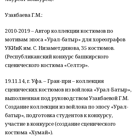
Узакбаева Г.М.:
2010-2019 – Автор коллекции костюмов по
мотивам эпоса «Урал-батыр» для хореографов
УКИиК им. С. Низаметдинова, 35 костюмов.
(Республиканский конкурс башкирского
сценического костюма «Селтэр».
19.11.14, г. Уфа. – Гран-при – коллекция
сценических костюмов из войлока «Урал-Батыр»,
выполненная под руководством Узакбаевой Г.М.
Создание коллекции из войлока по эпосу «Урал-
батыр», подготовка студентов к конкурсу,
участие в конкурсе (создание сценического
костюма «Хумай»).