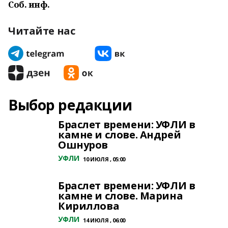
Соб. инф.
Читайте нас
Выбор редакции
Браслет времени: УФЛИ в
камне и слове. Андрей
Ошнуров
УФЛИ
10 ИЮЛЯ , 05:00
Браслет времени: УФЛИ в
камне и слове. Марина
Кириллова
УФЛИ
14 ИЮЛЯ , 06:00