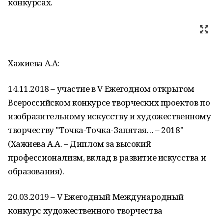
конкурсах.
Хажиева А.А:
14.11.2018 – участие в V Ежегодном открытом
Всероссийском конкурсе творческих проектов по
изобразительному искусству и художественному
творчеству "Точка-Точка-Запятая… – 2018"
(Хажиева А.А. – Диплом за высокий
профессионализм, вклад в развитие искусства и
образования).
20.03.2019 – V Ежегодный Международный
конкурс художественного творчества