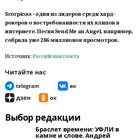
Scorpions - одни из лидеров среди хард-
рокеров о востребованности их клипов в
интернете. Песня Send Me an Angel, например,
собрала уже 286 миллионов просмотров.
Источник:
Российская газета
Читайте нас
Выбор редакции
Браслет времени: УФЛИ в
камне и слове. Андрей