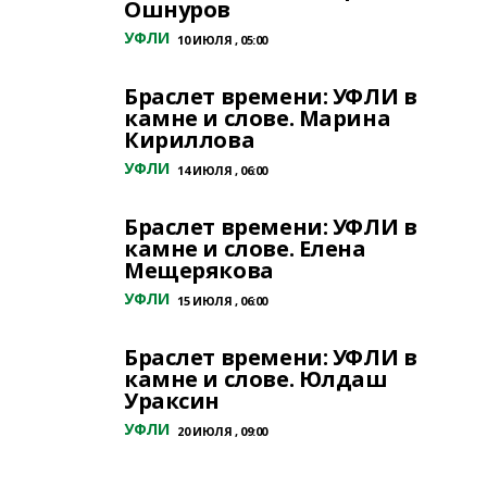
Ошнуров
УФЛИ
10 ИЮЛЯ , 05:00
Браслет времени: УФЛИ в
камне и слове. Марина
Кириллова
УФЛИ
14 ИЮЛЯ , 06:00
Браслет времени: УФЛИ в
камне и слове. Елена
Мещерякова
УФЛИ
15 ИЮЛЯ , 06:00
Браслет времени: УФЛИ в
камне и слове. Юлдаш
Ураксин
УФЛИ
20 ИЮЛЯ , 09:00