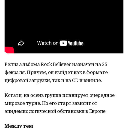
Релиз альбома Rock Believer назначен на 25
февраля. Причем, он выйдет как в формате
цифровой загрузки, так и на CD и виниле.
Кстати, на осень группа планирует очередное
мировое турне. Но его старт зависит от
эпидемиологической обстановки в Европе.
Между тем