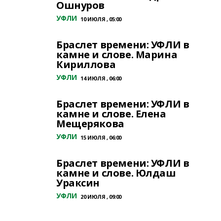
Ошнуров
УФЛИ
10 ИЮЛЯ , 05:00
Браслет времени: УФЛИ в
камне и слове. Марина
Кириллова
УФЛИ
14 ИЮЛЯ , 06:00
Браслет времени: УФЛИ в
камне и слове. Елена
Мещерякова
УФЛИ
15 ИЮЛЯ , 06:00
Браслет времени: УФЛИ в
камне и слове. Юлдаш
Ураксин
УФЛИ
20 ИЮЛЯ , 09:00