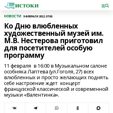
НОВОСТИ
9 ФЕВРАЛЯ 2022, 07:00
Ко Дню влюбленных
художественный музей им.
М.В. Нестерова приготовил
для посетителей особую
программу
11 февраля в 16:00 в Музыкальном салоне
особняка Лаптева (ул.Гоголя, 27) всех
влюбленных и просто желающих поднять
себе настроение ждет концерт
французской классической и современной
музыки «Валентинка».