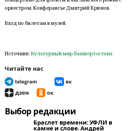
оркестром. Конферансье Дмитрий Крюков.
Вход по билетам в музей.
Источник:
Культурный мир Башкортостана
Читайте нас
Выбор редакции
Браслет времени: УФЛИ в
камне и слове. Андрей