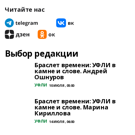
Читайте нас
Выбор редакции
Браслет времени: УФЛИ в
камне и слове. Андрей
Ошнуров
УФЛИ
10 ИЮЛЯ , 05:00
Браслет времени: УФЛИ в
камне и слове. Марина
Кириллова
УФЛИ
14 ИЮЛЯ , 06:00