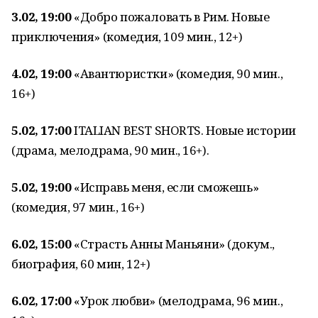
3.02, 19:00
«Добро пожаловать в Рим. Новые
приключения» (комедия, 109 мин., 12+)
4.02, 19:00
«Авантюристки» (комедия, 90 мин.,
16+)
5.02, 17:00
ITALIAN BEST SHORTS. Новые истории
(драма, мелодрама, 90 мин., 16+).
5.02, 19:00
«Исправь меня, если сможешь»
(комедия, 97 мин., 16+)
6.02, 15:00
«Страсть Анны Маньяни» (докум.,
биография, 60 мин, 12+)
6.02, 17:00
«Урок любви» (мелодрама, 96 мин.,