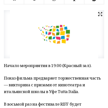
Начало мероприятия в 19:00 (Красный зал).
Показ фильма предваряет торжественная часть
— викторина с призами от кинотеатра и
итальянской школы в Уфе Tuttа Italia.
В восьмой раз на фестивале RIFF будет