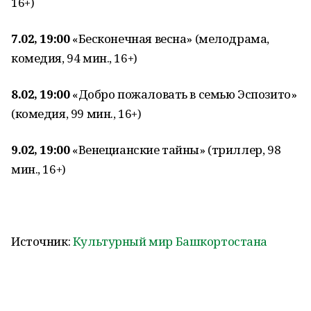
16+)
7.02, 19:00
«Бесконечная весна» (мелодрама,
комедия, 94 мин., 16+)
8.02, 19:00
«Добро пожаловать в семью Эспозито»
(комедия, 99 мин., 16+)
9.02, 19:00
«Венецианские тайны» (триллер, 98
мин., 16+)
Источник:
Культурный мир Башкортостана