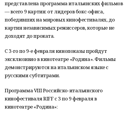
представлена программа итальянских фильмов
— всего 9 картин: от лидеров бокс-офиса,
победивших на мировых кинофестивалях, до
картин независимых режиссеров, которые не
доходят до проката.
С 3-го по 9-е февраля кинопоказы пройдут
эксклюзивно в кинотеатре «Родина». Фильмы
демонстрируются на итальянском языке с
русскими субтитрами.
Программа VIII Российско-итальянского
кинофестиваля RIFF с 3 по 9 февраля в
кинотеатре «Родина»: