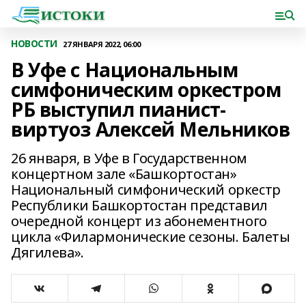
НОВОСТИ
27 ЯНВАРЯ 2022, 06:00
В Уфе с Национальным
симфоническим оркестром
РБ выступил пианист-
виртуоз Алексей Мельников
26 января, в Уфе в Государственном
концертном зале «Башкортостан»
Национальный симфонический оркестр
Республики Башкортостан представил
очередной концерт из абонементного
цикла «Филармонические сезоны. Балеты
Дягилева».