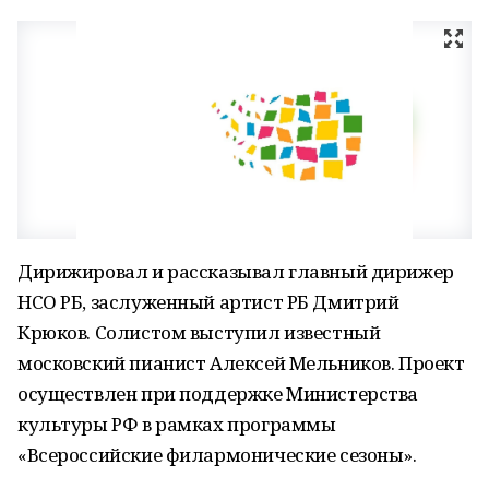
Дирижировал и рассказывал главный дирижер
НСО РБ, заслуженный артист РБ Дмитрий
Крюков. Солистом выступил известный
московский пианист Алексей Мельников. Проект
осуществлен при поддержке Министерства
культуры РФ в рамках программы
«Всероссийские филармонические сезоны».