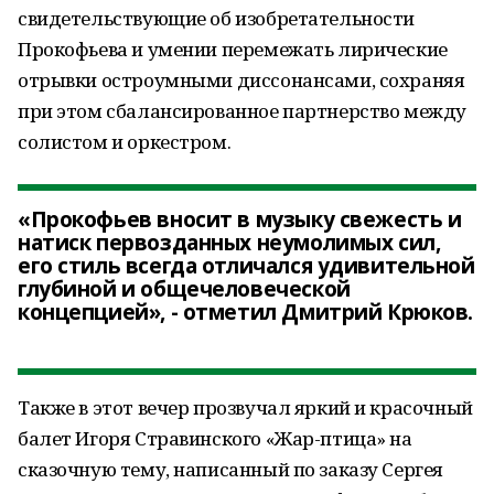
свидетельствующие об изобретательности
Прокофьева и умении перемежать лирические
отрывки остроумными диссонансами, сохраняя
при этом сбалансированное партнерство между
солистом и оркестром.
«Прокофьев вносит в музыку свежесть и
натиск первозданных неумолимых сил,
его стиль всегда отличался удивительной
глубиной и общечеловеческой
концепцией», - отметил Дмитрий Крюков.
Также в этот вечер прозвучал яркий и красочный
балет Игоря Стравинского «Жар-птица» на
сказочную тему, написанный по заказу Сергея