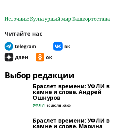
Источник: Культурный мир Башкортостана
Читайте нас
Выбор редакции
Браслет времени: УФЛИ в
камне и слове. Андрей
Ошнуров
УФЛИ
10 ИЮЛЯ , 05:00
Браслет времени: УФЛИ в
камне и слове. Марина