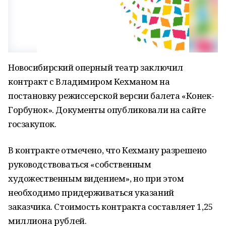
Новосибирский оперный театр заключил
контракт с Владимиром Кехманом на
постановку режиссерской версии балета «Конек-
Горбунок». Документы опубликовали на сайте
госзакупок.
В контракте отмечено, что Кехману разрешено
руководствоваться «собственным
художественным видением», но при этом
необходимо придерживаться указаний
заказчика. Стоимость контракта составляет 1,25
миллиона рублей.