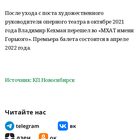
После ухода с поста художественного
руководителя оперного театра в октябре 2021
года Владимир Кехман перешел во «МХАТ имени
Горького». Премьера балета состоится в апреле
2022 года.
Источник: КП Новосибирск
Читайте нас