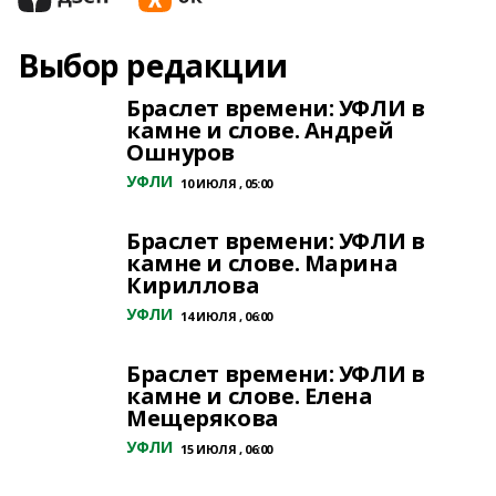
Выбор редакции
Браслет времени: УФЛИ в
камне и слове. Андрей
Ошнуров
УФЛИ
10 ИЮЛЯ , 05:00
Браслет времени: УФЛИ в
камне и слове. Марина
Кириллова
УФЛИ
14 ИЮЛЯ , 06:00
Браслет времени: УФЛИ в
камне и слове. Елена
Мещерякова
УФЛИ
15 ИЮЛЯ , 06:00