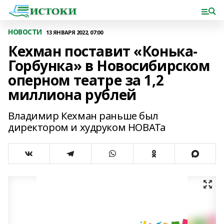
НОВОСТИ
13 ЯНВАРЯ 2022, 07:00
Кехман поставит «Конька-
Горбунка» в Новосибирском
оперном театре за 1,2
миллиона рублей
Владимир Кехман раньше был
директором и худруком НОВАТа