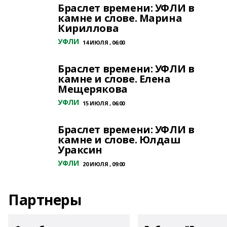
Браслет времени: УФЛИ в
камне и слове. Марина
Кириллова
УФЛИ
14 ИЮЛЯ , 06:00
Браслет времени: УФЛИ в
камне и слове. Елена
Мещерякова
УФЛИ
15 ИЮЛЯ , 06:00
Браслет времени: УФЛИ в
камне и слове. Юлдаш
Ураксин
УФЛИ
20 ИЮЛЯ , 09:00
Партнеры