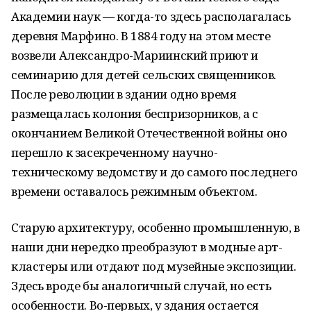
Академии наук — когда-то здесь располагалась
деревня Марфино. В 1884 году на этом месте
возвели Александро-Мариинский приют и
семинарию для детей сельских священников.
После революции в здании одно время
размещалась колония беспризорников, а с
окончанием Великой Отечественной войны оно
перешло к засекреченному научно-
техническому ведомству и до самого последнего
времени оставалось режимным объектом.
Старую архитектуру, особенно промышленную, в
наши дни нередко преобразуют в модные арт-
кластеры или отдают под музейные экспозиции.
Здесь вроде бы аналогичный случай, но есть
особенности. Во-первых, у здания остается