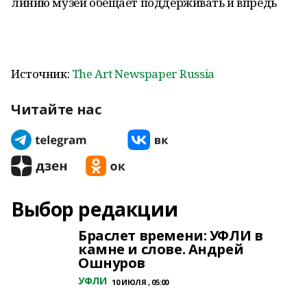
линию музей обещает поддерживать и впредь
Источник:
The Art Newspaper Russia
Читайте нас
Выбор редакции
Браслет времени: УФЛИ в
камне и слове. Андрей
Ошнуров
УФЛИ
10 ИЮЛЯ , 05:00