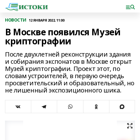
НОВОСТИ
12 ЯНВАРЯ 2022, 11:00
В Москве появился Музей
криптографии
После двухлетней реконструкции здания
и собирания экспонатов в Москве открыт
Музей криптографии. Проект этот, по
словам устроителей, в первую очередь
просветительский и образовательный, но
не лишенный экспозиционного шика.