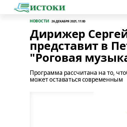
НОВОСТИ
26 ДЕКАБРЯ 2021, 11:00
Дирижер Серге
представит в Пе
"Роговая музык
Программа рассчитана на то, что
может оставаться современным