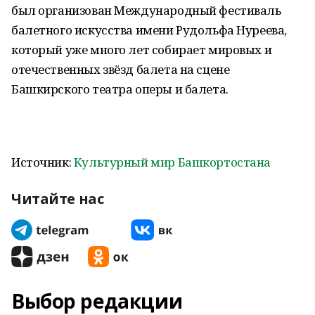
был организован Международный фестиваль
балетного искусства имени Рудольфа Нуреева,
который уже много лет собирает мировых и
отечественных звёзд балета на сцене
Башкирского театра оперы и балета.
Источник:
Культурный мир Башкортостана
Читайте нас
Выбор редакции