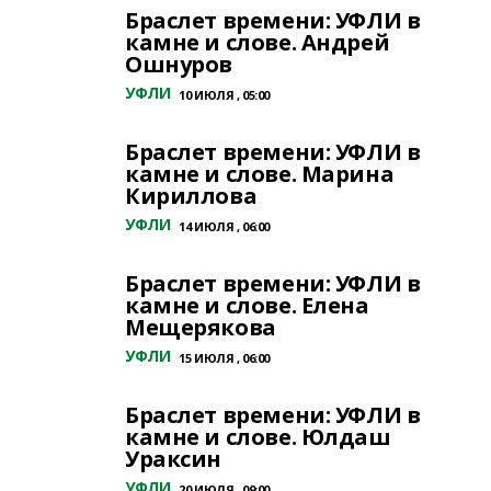
Браслет времени: УФЛИ в
камне и слове. Андрей
Ошнуров
УФЛИ
10 ИЮЛЯ , 05:00
Браслет времени: УФЛИ в
камне и слове. Марина
Кириллова
УФЛИ
14 ИЮЛЯ , 06:00
Браслет времени: УФЛИ в
камне и слове. Елена
Мещерякова
УФЛИ
15 ИЮЛЯ , 06:00
Браслет времени: УФЛИ в
камне и слове. Юлдаш
Ураксин
УФЛИ
20 ИЮЛЯ , 09:00