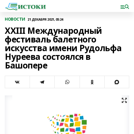
НОВОСТИ
21 ДЕКАБРЯ 2021, 05:24
ХХIII Международный
фестиваль балетного
искусства имени Рудольфа
Нуреева состоялся в
Башопере