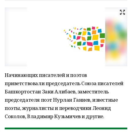
Начинающих писателей и поэтов
приветствовали председатель Союза писателей
Башкортостан Заки Алибаев, заместитель
председателя поэт Нурлан Ганиев, известные
поэты, журналисты и переводчики Леонид
Соколов, Владимир Кузьмичев и другие.