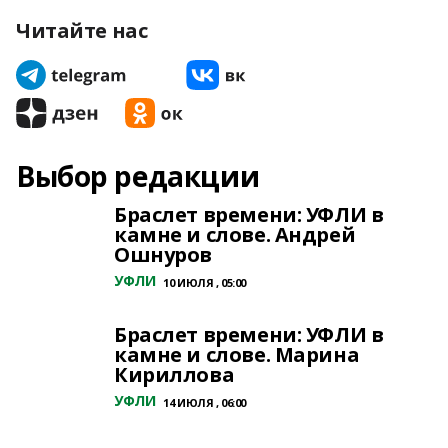
Читайте нас
Выбор редакции
Браслет времени: УФЛИ в
камне и слове. Андрей
Ошнуров
УФЛИ
10 ИЮЛЯ , 05:00
Браслет времени: УФЛИ в
камне и слове. Марина
Кириллова
УФЛИ
14 ИЮЛЯ , 06:00