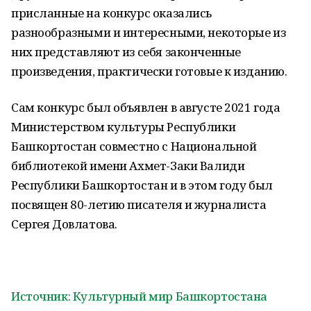
присланные на конкурс оказались
разнообразными и интересными, некоторые из
них представляют из себя законченные
произведения, практически готовые к изданию.
Сам конкурс был объявлен в августе 2021 года
Министерством культуры Республики
Башкортостан совместно с Национальной
библиотекой имени Ахмет-Заки Валиди
Республики Башкортостан и в этом году был
посвящен 80-летию писателя и журналиста
Сергея Довлатова.
Источник: Культурный мир Башкортостана