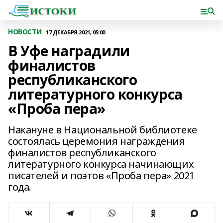
НОВОСТИ
17 ДЕКАБРЯ 2021, 05:00
В Уфе наградили
финалистов
республиканского
литературного конкурса
«Проба пера»
Накануне в Национальной библиотеке
состоялась церемония награждения
финалистов республиканского
литературного конкурса начинающих
писателей и поэтов «Проба пера» 2021
года.