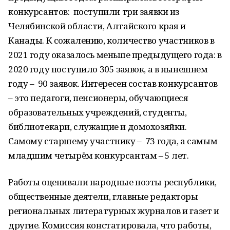
конкурсантов: поступили три заявки из
Челябинской области, Алтайского края и
Канады. К сожалению, количество участников в
2021 году оказалось меньше предыдущего года: в
2020 году поступило 305 заявок, а в нынешнем
году – 90 заявок. Интересен состав конкурсантов
– это педагоги, пенсионеры, обучающиеся
образовательных учреждений, студенты,
библиотекари, служащие и домохозяйки.
Самому старшему участнику – 73 года, а самым
младшим четырём конкурсантам – 5 лет.
Работы оценивали народные поэты республики,
общественные деятели, главные редакторы
региональных литературных журналов и газет и
другие. Комиссия констатировала, что работы,