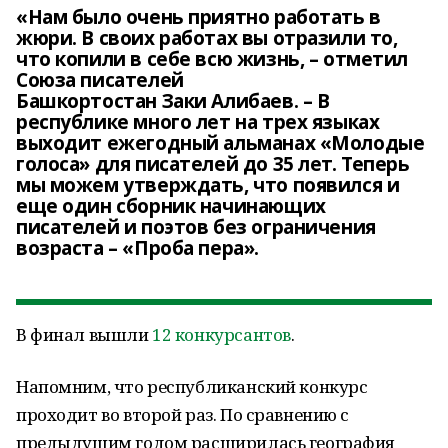
«Нам было очень приятно работать в
жюри. В своих работах вы отразили то,
что копили в себе всю жизнь, – отметил
Союза писателей
Башкортостан Заки Алибаев. – В
республике много лет на трех языках
выходит ежегодный альманах «Молодые
голоса» для писателей до 35 лет. Теперь
мы можем утверждать, что появился и
еще один сборник начинающих
писателей и поэтов без ограничения
возраста – «Проба пера».
В финал вышли
12 конкурсантов
.
Напомним, что республиканский конкурс
проходит во второй раз. По сравнению с
предыдущим годом расширилась география