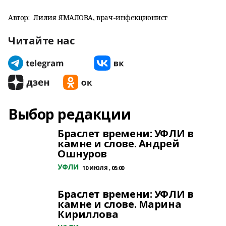
Автор:
Лилия ЯМАЛОВА, врач-инфекционист
Читайте нас
Выбор редакции
Браслет времени: УФЛИ в
камне и слове. Андрей
Ошнуров
УФЛИ
10 ИЮЛЯ , 05:00
Браслет времени: УФЛИ в
камне и слове. Марина
Кириллова