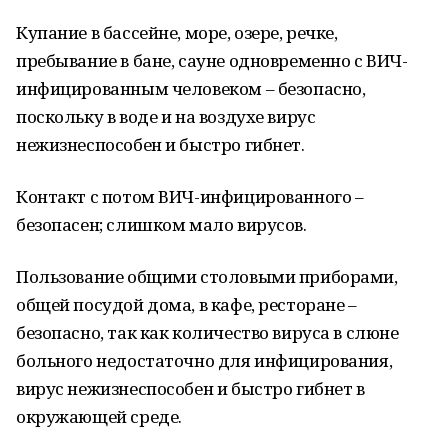
Купание в бассейне, море, озере, речке,
пребывание в бане, сауне одновременно с ВИЧ-
инфицированным человеком – безопасно,
поскольку в воде и на воздухе вирус
нежизнеспособен и быстро гибнет.
Контакт с потом ВИЧ-инфицированного –
безопасен; слишком мало вирусов.
Пользование общими столовыми приборами,
общей посудой дома, в кафе, ресторане –
безопасно, так как количество вируса в слюне
больного недостаточно для инфицирования,
вирус нежизнеспособен и быстро гибнет в
окружающей среде.