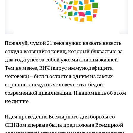
Пожалуй, чумой 21 века нужно назвать невесть
откуда взявшийся ковид, который буквально за
два года унес за собой уже миллионы жизней.
Тем не менее, ВИЧ (вирус иммунодефицита
человека) – был и остается одним из самых
страшных недугов человечества, бедой
современной цивилизации. И напомнить об этом
не лишне.
Идея проведения Всемирного дня борьбы со
СПИДом впервые была предложена Всемирной