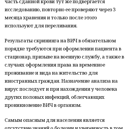
часть сданной крови тут же подвергается
исследованию, повторно ее проверяют через 3
месяца хранения и только после этого
используют для переливания.
Результаты скрининга на ВИЧ в обязательном
порядке требуются при оформлении пациента в
стационар, призыве на военную службу, а также в
случаях оформления права на временное
проживание и вида на жительство для
иностранных граждан. Назначение анализа на
вирус последует и при нахождении у человека
других половых инфекций, облегчающих
проникновение ВИЧ в организм.
Самым опасным для населения является
отсутствие знаний о болезни и уверенность в том,