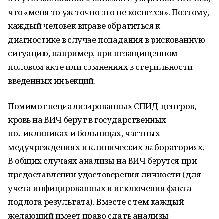
что «меня то уж точно это не коснется». Поэтому,
каждый человек вправе обратиться к
диагностике в случае попадания в рискованную
ситуацию, например, при незащищенном
половом акте или сомнениях в стерильности
введенных инъекций.
Помимо специализированных СПИД-центров,
кровь на ВИЧ берут в государственных
поликлиниках и больницах, частных
медучреждениях и клинических лабораториях.
В общих случаях анализы на ВИЧ берутся при
предоставлении удостоверения личности (для
учета инфицированных и исключения факта
подлога результата). Вместе с тем каждый
желающий имеет право сдать анализы