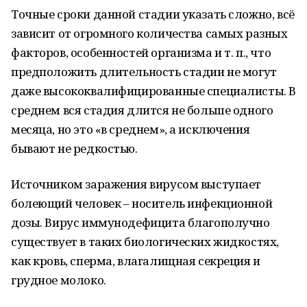
Точные сроки данной стадии указать сложно, всё
зависит от огромного количества самых разных
факторов, особенностей организма и т. п., что
предположить длительность стадии не могут
даже высококвалифицированные специалисты. В
среднем вся стадия длится не больше одного
месяца, но это «в среднем», а исключения
бывают не редкостью.
Источником заражения вирусом выступает
болеющий человек – носитель инфекционной
дозы. Вирус иммунодефицита благополучно
существует в таких биологических жидкостях,
как кровь, сперма, влагалищная секреция и
грудное молоко.