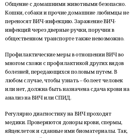
Общение с домашними животными безопасно.
Кошки, собаки и прочие домашние любимцы не
переносят ВИЧ-инфекцию. Заражение ВИЧ-
инфекций через дверные ручки, поручни в
общественном транспорте также невозможно.
Профилактические меры в отношении ВИЧ во
многом схожи с профилактикой других видов
болезней, передающихся половым путем. В
любом случае, чтобы узнать – болеет человек
или нет, должна быть назначена сдача крови на
анализ на ВИЧ или СПИД.
Регулярно диагностику на ВИЧ проходят
медики. Проверяются доноры крови, спермы,
яйцеклеток и сданные ими биоматериалы. Так,