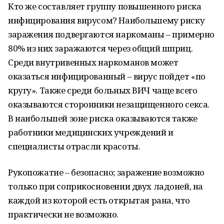
Кто же составляет группу повышенного риска
инфицирования вирусом? Наибольшему риску
заражения подвергаются наркоманы – примерно
80% из них заражаются через общий шприц.
Среди внутривенных наркоманов может
оказаться инфицированный – вирус пойдет «по
кругу». Также среди больных ВИЧ чаще всего
оказываются сторонники незащищенного секса.
В наибольшей зоне риска оказываются также
работники медицинских учреждений и
специалисты отрасли красоты.
Рукопожатие – безопасно; заражение возможно
только при соприкосновении двух ладоней, на
каждой из которой есть открытая рана, что
практически не возможно.