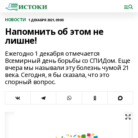
НОВОСТИ
1 ДЕКАБРЯ 2021, 09:00
Напомнить об этом не
лишне!
Ежегодно 1 декабря отмечается
Всемирный день борьбы со СПИДом. Еще
вчера мы называли эту болезнь чумой 21
века. Сегодня, я бы сказала, что это
спорный вопрос.