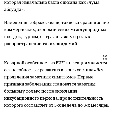
которая изначально была описана как «чума
абсурда».
Изменения в образе жизни, такие как расширение
коммерческих, экономических международных
поездок, туризм, сыграли важную роль в
распространении таких эпидемий.
Коварной особенностью ВИЧ-инфекции является
ее способность к развитию в теле «хозяина» без
проявления заметных симптомов. Первые
признаки заболевания становятся заметны
больному только после окончания
инкубационного периода, продолжительность
которого составляет от 3-х недель до 3-х месяцев.