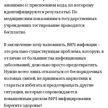
анонимно (с присвоением кода, по которому
идентифицируются результаты). По
медицинским показаниям в государственных
учреждениях тестирование проводится
бесплатно.
В заключение хочу напомнить, ВИЧ-инфекция –
это реально существующая проблема, которую, в
отличие от большинства инфекционных
заболеваний, довольно просто предотвратить.
Нужно всего лишь отказаться от беспорядочных
половых связей, не принимать наркотики и
стараться избегать и предотвращать другие
ситуации, которые сопровождаются
повышенным риском ВИЧ-инфицирования.
Берегите здоровье!