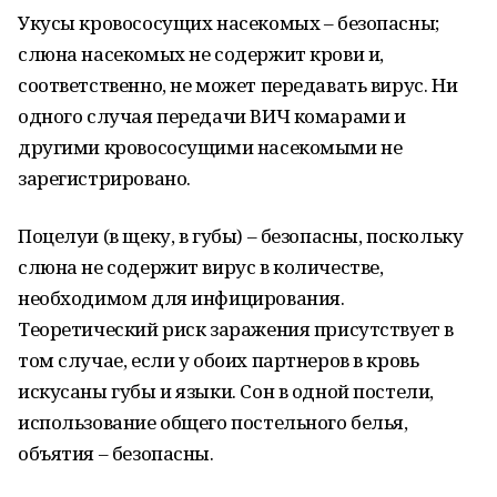
Укусы кровососущих насекомых – безопасны;
слюна насекомых не содержит крови и,
соответственно, не может передавать вирус. Ни
одного случая передачи ВИЧ комарами и
другими кровососущими насекомыми не
зарегистрировано.
Поцелуи (в щеку, в губы) – безопасны, поскольку
слюна не содержит вирус в количестве,
необходимом для инфицирования.
Теоретический риск заражения присутствует в
том случае, если у обоих партнеров в кровь
искусаны губы и языки. Сон в одной постели,
использование общего постельного белья,
объятия – безопасны.