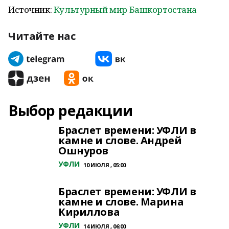
Источник:
Культурный мир Башкортостана
Читайте нас
Выбор редакции
Браслет времени: УФЛИ в
камне и слове. Андрей
Ошнуров
УФЛИ
10 ИЮЛЯ , 05:00
Браслет времени: УФЛИ в
камне и слове. Марина
Кириллова
УФЛИ
14 ИЮЛЯ , 06:00