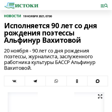
НОВОСТИ
19 НОЯБРЯ 2021, 07:00
Исполняется 90 лет со дня
рождения поэтессы
Альфинур Вахитовой
20 ноября - 90 лет со дня рождения
поэтессы, журналиста, заслуженного
работника культуры БАССР Альфинур
Вахитовой.