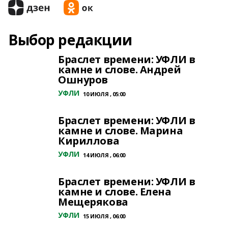
Выбор редакции
Браслет времени: УФЛИ в
камне и слове. Андрей
Ошнуров
УФЛИ
10 ИЮЛЯ , 05:00
Браслет времени: УФЛИ в
камне и слове. Марина
Кириллова
УФЛИ
14 ИЮЛЯ , 06:00
Браслет времени: УФЛИ в
камне и слове. Елена
Мещерякова
УФЛИ
15 ИЮЛЯ , 06:00