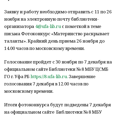
Заявку и работу необходимо отправить с 11 по 26
ноября на электронную почту библиотеки-
организатора
4@ufa-lib.ru
с пометкой в теме
письма Фотоконкурс «Материнство раскрывает
таланты». Крайний день приема 26 ноября до
14.00 часов по московскому времени.
Голосование пройдет с 30 ноября по 7 декабря на
официальном сайте Библиотеки № 8 МБУ ЦСМБ
ГО г. Уфа РБ
https://8.ufa-lib.ru.
Завершение
голосования 7 декабря в 12.00 часов по
московскому времени.
Итоги фотоконкурса будут подведены 7 декабря
на официальном сайте Библиотеки № 8 МБУ