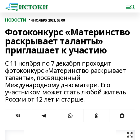
НОВОСТИ
14 НОЯБРЯ 2021, 05:00
Фотоконкурс «Материнство
раскрывает таланты»
приглашает к участию
С 11 ноября по 7 декабря проходит
фотоконкурс «Материнство раскрывает
таланты», посвященный
Международному дню матери. Его
участником может стать любой житель
России от 12 лет и старше.