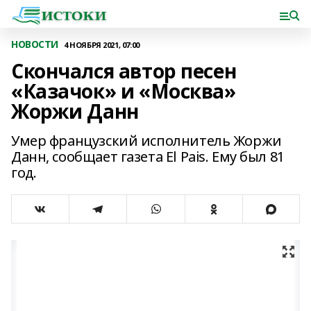
НОВОСТИ
4 НОЯБРЯ 2021, 07:00
Скончался автор песен
«Казачок» и «Москва»
Жоржи Данн
Умер французский исполнитель Жоржи
Данн, сообщает газета El Pais. Ему был 81
год.