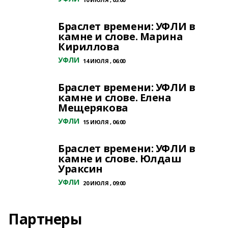
Браслет времени: УФЛИ в
камне и слове. Марина
Кириллова
УФЛИ
14 ИЮЛЯ , 06:00
Браслет времени: УФЛИ в
камне и слове. Елена
Мещерякова
УФЛИ
15 ИЮЛЯ , 06:00
Браслет времени: УФЛИ в
камне и слове. Юлдаш
Ураксин
УФЛИ
20 ИЮЛЯ , 09:00
Партнеры