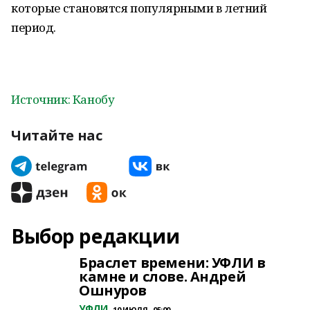
которые становятся популярными в летний
период.
Источник: Канобу
Читайте нас
Выбор редакции
Браслет времени: УФЛИ в
камне и слове. Андрей
Ошнуров
УФЛИ
10 ИЮЛЯ , 05:00