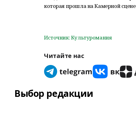
которая прошла на Камерной сцене 
Источник: Культуромания
Читайте нас
Выбор редакции