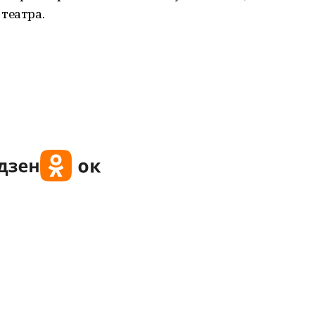
театра.