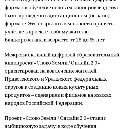
формат и обучение основам кинопроизводства
было проведено в дистанционном (онлайн)
формате. Это открыло возможности принять
участие в проекте любому жителю
Башкортостана в возрасте от 18 до 65 лет.
Межрегиональный цифровой образовательный
кинопроект «Слово Земли / Онлайн 2.0»
ориентирован на вовлечение жителей
Приволжского и Уральского федеральных
округов к созданию новых культурных
продуктов – сценариев и фильмов на языках
народов Российской Федерации.
Проект «Слово Земли / Онлайн 2.0» ставит
амбициозную задачу: в ходе обучения