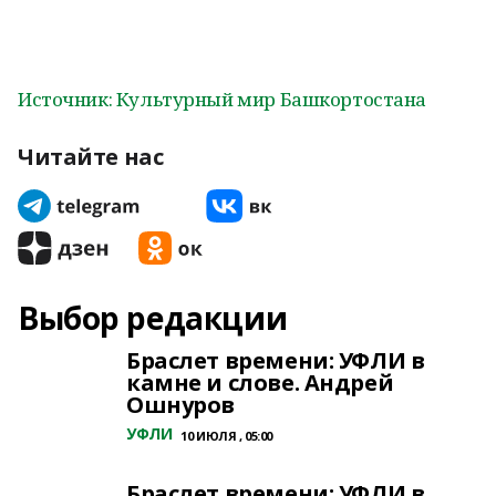
Источник: Культурный мир Башкортостана
Читайте нас
Выбор редакции
Браслет времени: УФЛИ в
камне и слове. Андрей
Ошнуров
УФЛИ
10 ИЮЛЯ , 05:00
Браслет времени: УФЛИ в