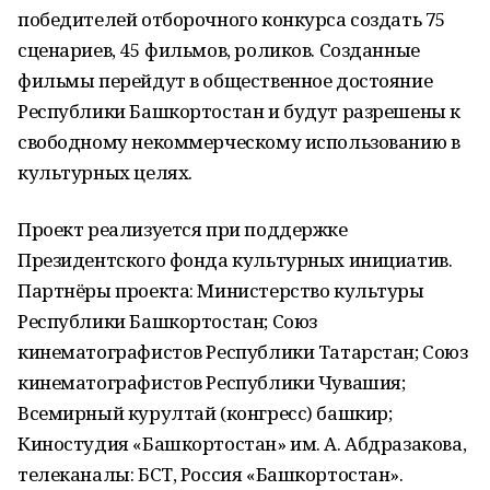
победителей отборочного конкурса создать 75
сценариев, 45 фильмов, роликов. Созданные
фильмы перейдут в общественное достояние
Республики Башкортостан и будут разрешены к
свободному некоммерческому использованию в
культурных целях.
Проект реализуется при поддержке
Президентского фонда культурных инициатив.
Партнёры проекта: Министерство культуры
Республики Башкортостан; Союз
кинематографистов Республики Татарстан; Союз
кинематографистов Республики Чувашия;
Всемирный курултай (конгресс) башкир;
Киностудия «Башкортостан» им. А. Абдразакова,
телеканалы: БСТ, Россия «Башкортостан».