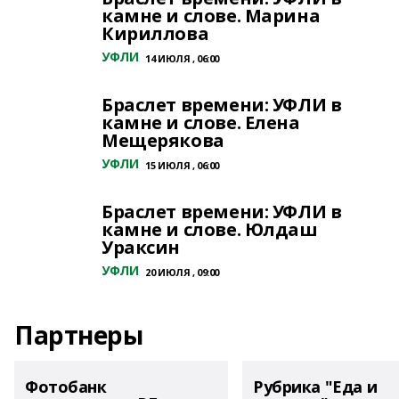
камне и слове. Марина
Кириллова
УФЛИ
14 ИЮЛЯ , 06:00
Браслет времени: УФЛИ в
камне и слове. Елена
Мещерякова
УФЛИ
15 ИЮЛЯ , 06:00
Браслет времени: УФЛИ в
камне и слове. Юлдаш
Ураксин
УФЛИ
20 ИЮЛЯ , 09:00
Партнеры
Фотобанк
Рубрика "Еда и