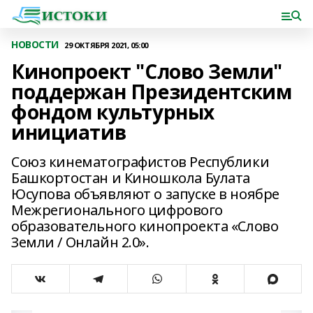
НОВОСТИ
29 ОКТЯБРЯ 2021, 05:00
Кинопроект "Слово Земли"
поддержан Президентским
фондом культурных
инициатив
Союз кинематографистов Республики
Башкортостан и Киношкола Булата
Юсупова объявляют о запуске в ноябре
Межрегионального цифрового
образовательного кинопроекта «Слово
Земли / Онлайн 2.0».