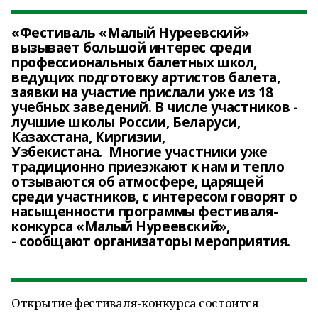
«Фестиваль «Малый Нуреевский»
вызывает большой интерес среди
профессиональных балетных школ,
ведущих подготовку артистов балета,
заявки на участие прислали уже из 18
учебных заведений. В числе участников -
лучшие школы России, Беларуси,
Казахстана, Киргизии,
Узбекистана. Многие участники уже
традиционно приезжают к нам и тепло
отзываются об атмосфере, царящей
среди участников, с интересом говорят о
насыщенности программы фестиваля-
конкурса «Малый Нуреевский»,
- сообщают организаторы мероприятия.
Открытие фестиваля-конкурса состоится