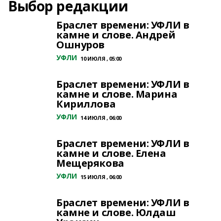
Выбор редакции
Браслет времени: УФЛИ в
камне и слове. Андрей
Ошнуров
УФЛИ
10 ИЮЛЯ , 05:00
Браслет времени: УФЛИ в
камне и слове. Марина
Кириллова
УФЛИ
14 ИЮЛЯ , 06:00
Браслет времени: УФЛИ в
камне и слове. Елена
Мещерякова
УФЛИ
15 ИЮЛЯ , 06:00
Браслет времени: УФЛИ в
камне и слове. Юлдаш