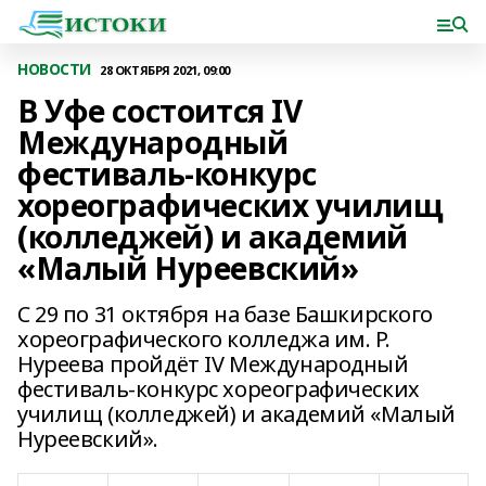
НОВОСТИ
28 ОКТЯБРЯ 2021, 09:00
В Уфе состоится IV
Международный
фестиваль-конкурс
хореографических училищ
(колледжей) и академий
«Малый Нуреевский»
С 29 по 31 октября на базе Башкирского
хореографического колледжа им. Р.
Нуреева пройдёт IV Международный
фестиваль-конкурс хореографических
училищ (колледжей) и академий «Малый
Нуреевский».