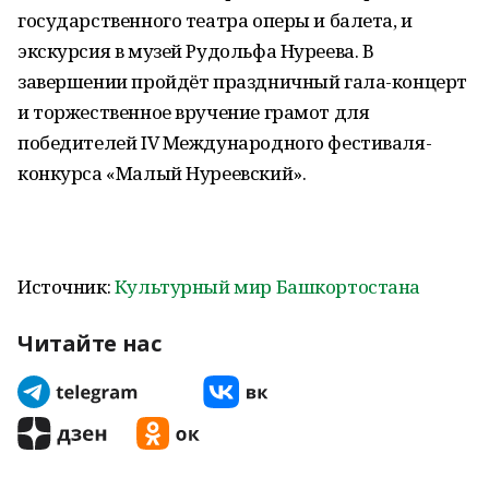
государственного театра оперы и балета, и
экскурсия в музей Рудольфа Нуреева. В
завершении пройдёт праздничный гала-концерт
и торжественное вручение грамот для
победителей IV Международного фестиваля-
конкурса «Малый Нуреевский».
Источник:
Культурный мир Башкортостана
Читайте нас