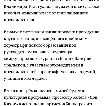
Владимира Толстухина – мужской класс, также
пройдёт женский класс от приглашённого
преподавателя.
В рамках фестиваля запланировано проведение
круглого стола, посвящённого проблемам
хореографического образования под
руководством главного редактора
международного журнала «Балет» Валерии
Уральской, с участием руководителей и
преподавателей хореографических академий,
училищ и колледжей.
В течение трёх конкурсных дней будет и
культурная программа, просмотр балета «Дон
Кихот» в исполнении артистов Башкирского