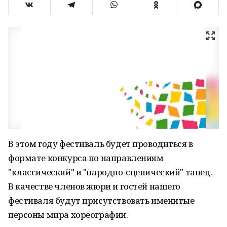
В этом году фестиваль будет проводиться в
формате конкурса по направлениям
"классический" и "народно-сценический" танец.
В качестве членов жюри и гостей нашего
фестиваля будут присутствовать именитые
персоны мира хореографии.