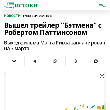
НОВОСТИ
17 ОКТЯБРЯ 2021, 09:00
Вышел трейлер "Бэтмена" с
Робертом Паттинсоном
Выход фильма Мэтта Ривза запланирован
на 3 марта