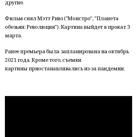
другие.
Фильм снял Мэтт Ривз ("Монстро", "Планета
обезьян: Революция"). Картина выйдет в прокат 3
марта.
Ранее премьера была запланирована на октябрь
2021 года. Кроме того, съемки
картины приостанавливались из-за пандемии.