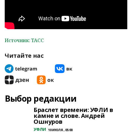
Источник: ТАСС
Читайте нас
Выбор редакции
Браслет времени: УФЛИ в
камне и слове. Андрей
Ошнуров
УФЛИ
10 ИЮЛЯ , 05:00