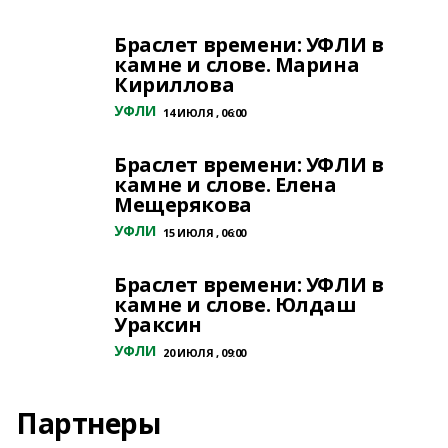
Браслет времени: УФЛИ в
камне и слове. Марина
Кириллова
УФЛИ
14 ИЮЛЯ , 06:00
Браслет времени: УФЛИ в
камне и слове. Елена
Мещерякова
УФЛИ
15 ИЮЛЯ , 06:00
Браслет времени: УФЛИ в
камне и слове. Юлдаш
Ураксин
УФЛИ
20 ИЮЛЯ , 09:00
Партнеры