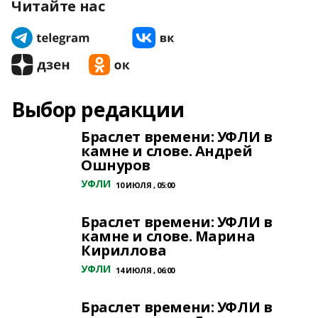
Читайте нас
Выбор редакции
Браслет времени: УФЛИ в
камне и слове. Андрей
Ошнуров
УФЛИ
10 ИЮЛЯ , 05:00
Браслет времени: УФЛИ в
камне и слове. Марина
Кириллова
УФЛИ
14 ИЮЛЯ , 06:00
Браслет времени: УФЛИ в