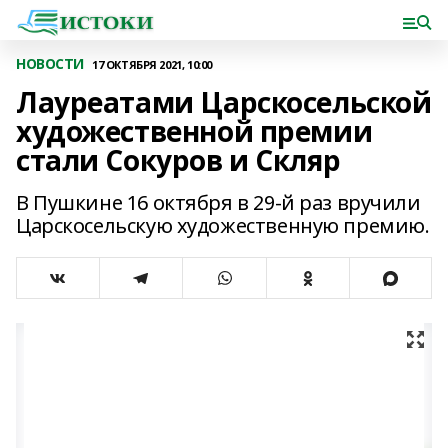
НОВОСТИ
17 ОКТЯБРЯ 2021, 10:00
Лауреатами Царскосельской
художественной премии
стали Сокуров и Скляр
В Пушкине 16 октября в 29-й раз вручили
Царскосельскую художественную премию.