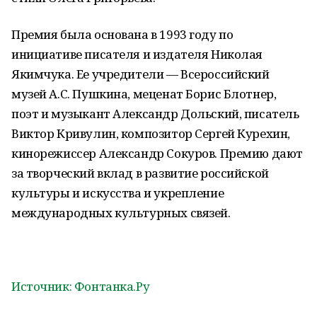
Премия была основана в 1993 году по
инициативе писателя и издателя Николая
Якимчука. Ее учредители — Всероссийский
музей А.С. Пушкина, меценат Борис Блотнер,
поэт и музыкант Александр Дольский, писатель
Виктор Кривулин, композитор Сергей Курехин,
кинорежиссер Александр Сокуров. Премию дают
за творческий вклад в развитие российской
культуры и искусства и укрепление
международных культурных связей.
Источник: Фонтанка.Ру