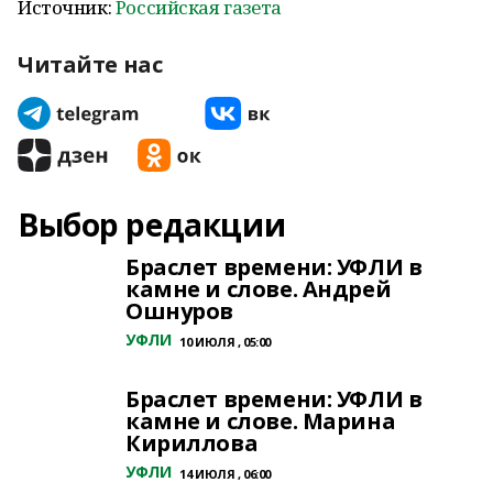
Источник:
Российская газета
Читайте нас
Выбор редакции
Браслет времени: УФЛИ в
камне и слове. Андрей
Ошнуров
УФЛИ
10 ИЮЛЯ , 05:00
Браслет времени: УФЛИ в
камне и слове. Марина
Кириллова
УФЛИ
14 ИЮЛЯ , 06:00