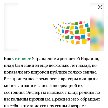
Как
уточняет
Управление древностей Израиля,
клад был найден еще несколько лет назад, но
показали его широкой публике только сейчас.
Все прошедшее время реставраторы очищали
монеты и занимались консервацией их
состояния. Эксперты называют клад редким по
нескольким причинам. Прежде всего, обращает
на себя внимание его почтенный возраст.