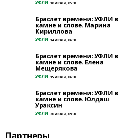
УФЛИ
10 ИЮЛЯ , 05:00
Браслет времени: УФЛИ в
камне и слове. Марина
Кириллова
УФЛИ
14 ИЮЛЯ , 06:00
Браслет времени: УФЛИ в
камне и слове. Елена
Мещерякова
УФЛИ
15 ИЮЛЯ , 06:00
Браслет времени: УФЛИ в
камне и слове. Юлдаш
Ураксин
УФЛИ
20 ИЮЛЯ , 09:00
Партнеры