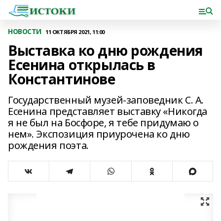
НОВОСТИ
11 ОКТЯБРЯ 2021, 11:00
Выставка ко дню рождения
Есенина открылась в
Константинове
Государственный музей-заповедник С. А.
Есенина представляет выставку «Никогда
я не был на Босфоре, я тебе придумаю о
нем». Экспозиция приурочена ко дню
рождения поэта.