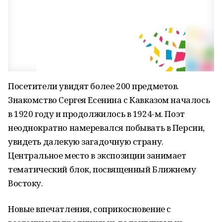
Посетители увидят более 200 предметов.
Знакомство Сергея Есенина с Кавказом началось
в 1920 году и продолжилось в 1924-м. Поэт
неоднократно намеревался побывать в Персии,
увидеть далекую загадочную страну.
Центральное место в экспозиции занимает
тематический блок, посвященный Ближнему
Востоку.
Новые впечатления, соприкосновение с