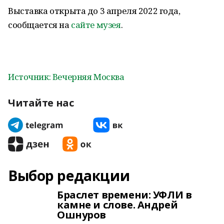
Выставка открыта до 3 апреля 2022 года,
сообщается на
сайте музея
.
Источник: Вечерняя Москва
Читайте нас
Выбор редакции
Браслет времени: УФЛИ в
камне и слове. Андрей
Ошнуров