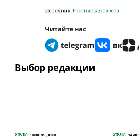
Источник:
Российская газета
Читайте нас
Выбор редакции
УФЛИ
УФЛИ
10 ИЮЛЯ , 05:00
14 ИЮЛ