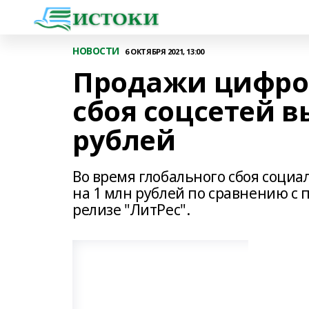
НОВОСТИ
6 ОКТЯБРЯ 2021, 13:00
Продажи цифров
сбоя соцсетей в
рублей
Во время глобального сбоя соци
на 1 млн рублей по сравнению с 
релизе "ЛитРес".