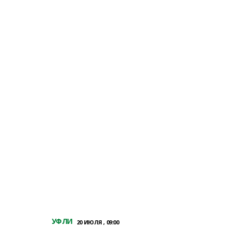
УФЛИ
20 ИЮЛЯ , 09:00