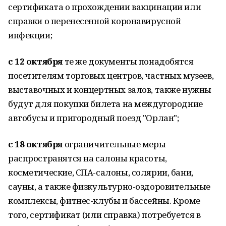
сертификата о прохождении вакцинации или
справки о перенесенной коронавирусной
инфекции;
с 12 октября
те же документы понадобятся
посетителям торговых центров, частных музеев,
выставочных и концертных залов, также нужны
будут для покупки билета на междугородние
автобусы и пригородный поезд "Орлан";
с 18 октября
ограничительные меры
распространятся на салоны красоты,
косметические, СПА-салоны, солярии, бани,
сауны, а также физкультурно-оздоровительные
комплексы, фитнес-клубы и бассейны. Кроме
того, сертификат (или справка) потребуется в