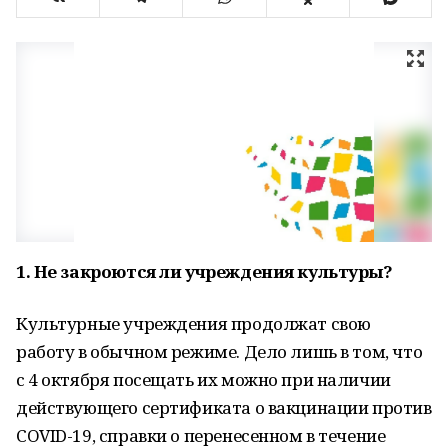
1. Не закроются ли учреждения культуры?
Культурные учреждения продолжат свою
работу в обычном режиме. Дело лишь в том, что
с 4 октября посещать их можно при наличии
действующего сертификата о вакцинации против
СOVID-19, справки о перенесенном в течение