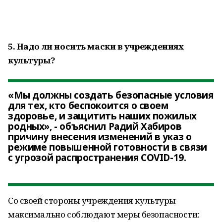
5. Надо ли носить маски в учреждениях
культуры?
«Мы должны создать безопасные условия
для тех, кто беспокоится о своем
здоровье, и защитить наших пожилых
родных», - объяснил Радий Хабиров
причину внесения изменений в указ о
режиме повышенной готовности в связи
с угрозой распространения СOVID-19.
Со своей стороны учреждения культуры
максимально соблюдают меры безопасности: