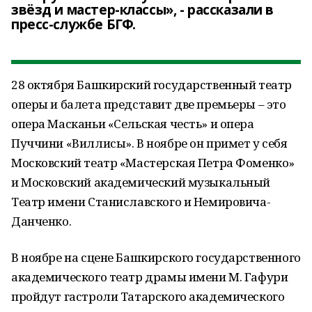
звёзд и мастер-классы», - рассказали в
пресс-службе БГФ.
28 октября Башкирский государственный театр
оперы и балета представит две премьеры – это
опера Масканьи «Сельская честь» и опера
Пуччини «Виллисы». В ноябре он примет у себя
Московский театр «Мастерская Петра Фоменко»
и Московский академический музыкальный
Театр имени Станиславского и Немировича-
Данченко.
В ноябре на сцене Башкирского государственного
академического театр драмы имени М. Гафури
пройдут гастроли Татарского академического