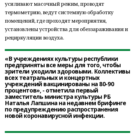
усиливают масочный режим, проводят
термометрию, ведут системную обработку
помещений, где проходят мероприятия,
установлены устройства для обеззараживания и
рециркуляции воздуха.
«В учреждениях культуры республики
предприняты все меры для того, чтобы
зрители уходили здоровыми. Коллективы
всех театральных и концертных
учреждений вакцинированы на 80-90
процентов», - отметила первый
заместитель министра культуры РБ
Наталья Лапшина на недавнем брифинге
по предупреждению распространения
новой коронавирусной инфекции.