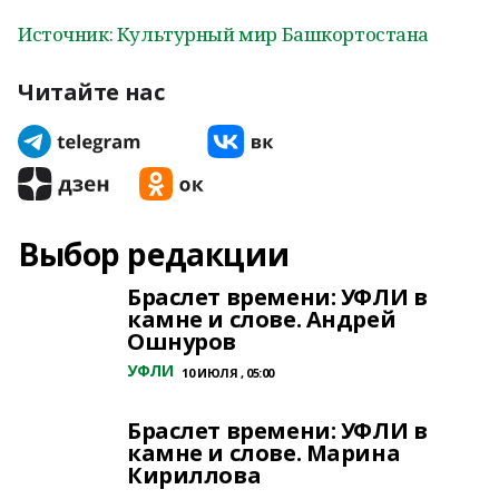
Источник: Культурный мир Башкортостана
Читайте нас
Выбор редакции
Браслет времени: УФЛИ в
камне и слове. Андрей
Ошнуров
УФЛИ
10 ИЮЛЯ , 05:00
Браслет времени: УФЛИ в
камне и слове. Марина
Кириллова