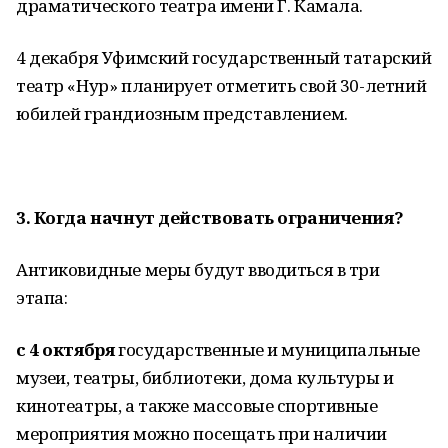
драматического театра имени Г. Камала.
4 декабря Уфимский государственный татарский
театр «Нур» планирует отметить свой 30-летний
юбилей грандиозным представлением.
3. Когда начнут действовать ограничения?
Антиковидные меры будут вводиться в три
этапа:
с 4 октября
государственные и муниципальные
музеи, театры, библиотеки, дома культуры и
кинотеатры, а также массовые спортивные
мероприятия можно посещать при наличии