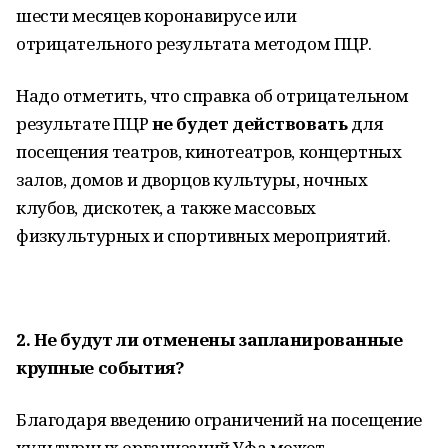
шести месяцев коронавирусе или
отрицательного результата методом ПЦР.
Надо отметить, что справка об отрицательном
результате ПЦР
не будет действовать
для
посещения театров, кинотеатров, концертных
залов, домов и дворцов культуры, ночных
клубов, дискотек, а также массовых
физкультурных и спортивных мероприятий.
2. Не будут ли отменены запланированные
крупные события?
Благодаря введению ограничений на посещение
культурных организаций Уфа может