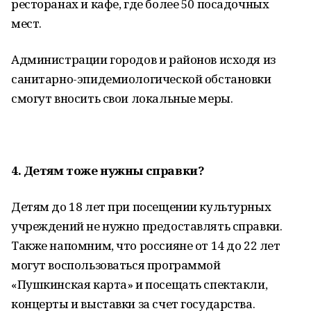
ресторанах и кафе, где более 50 посадочных
мест.
Администрации городов и районов исходя из
санитарно-эпидемиологической обстановки
смогут вносить свои локальные меры.
4. Детям тоже нужны справки?
Детям до 18 лет при посещении культурных
учреждений не нужно предоставлять справки.
Также напомним, что россияне от 14 до 22 лет
могут воспользоваться программой
«Пушкинская карта» и посещать спектакли,
концерты и выставки за счет государства.