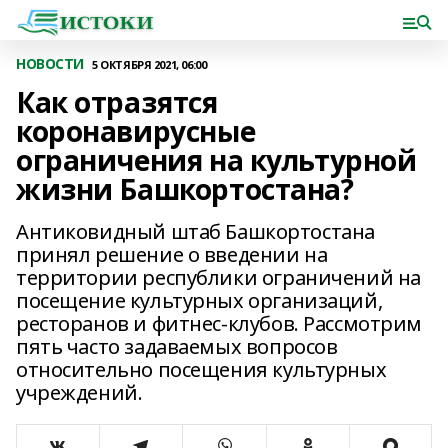
НОВОСТИ
5 ОКТЯБРЯ 2021, 06:00
Как отразятся
коронавирусные
ограничения на культурной
жизни Башкортостана?
Антиковидный штаб Башкортостана
принял решение о введении на
территории республики ограничений на
посещение культурных организаций,
ресторанов и фитнес-клубов. Рассмотрим
пять часто задаваемых вопросов
относительно посещения культурных
учреждений.