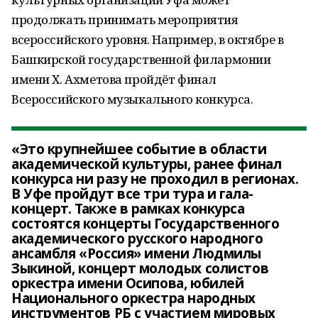
продолжать принимать мероприятия
всероссийского уровня. Например, в октябре в
Башкирской государственной филармонии
имени Х. Ахметова пройдёт финал
Всероссийского музыкального конкурса.
«Это крупнейшее событие в области
академической культуры, ранее финал
конкурса ни разу не проходил в регионах.
В Уфе пройдут все три тура и гала-
концерт. Также в рамках конкурса
состоятся концерты Государственного
академического русского народного
ансамбля «Россия» имени Людмилы
Зыкиной, концерт молодых солистов
оркестра имени Осипова, юбилей
Национального оркестра народных
инструментов РБ с участием мировых