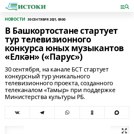
НОВОСТИ
30 СЕНТЯБРЯ 2021, 09:00
В Башкортостане стартует
тур телевизионного
конкурса юных музыкантов
«Елкән» («Парус»)
30 сентября, на канале БСТ стартует
конкурсный тур уникального
телевизионного проекта, созданного
телеканалом «Тамыр» при поддержке
Министерства культуры РБ.