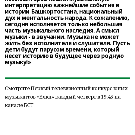
интерпретацию важнейшие события в
истории Башкортостана, национальный
дух и ментальность народа. К сожалению,
сегодня исполняется только небольшая
часть музыкального наследия. А смысл
музыки - в звучании. Музыка не может
жить без исполнителя и слушателя. Пусть
дети будут парусом времени, который
несет историю в будущее через родную
музыку!»
Смотрите Первый телевизионный конкурс юных
музыкантов «Елкән» каждый четверг в 19.45 на
канале БСТ.