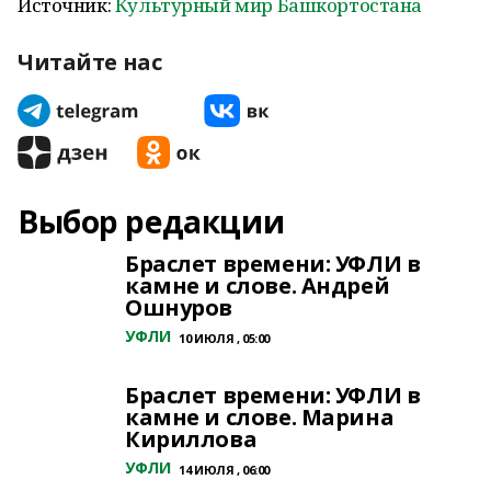
Источник:
Культурный мир Башкортостана
Читайте нас
Выбор редакции
Браслет времени: УФЛИ в
камне и слове. Андрей
Ошнуров
УФЛИ
10 ИЮЛЯ , 05:00
Браслет времени: УФЛИ в
камне и слове. Марина
Кириллова
УФЛИ
14 ИЮЛЯ , 06:00