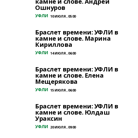
камне и слове. Андрей
Ошнуров
УФЛИ
10 ИЮЛЯ , 05:00
Браслет времени: УФЛИ в
камне и слове. Марина
Кириллова
УФЛИ
14 ИЮЛЯ , 06:00
Браслет времени: УФЛИ в
камне и слове. Елена
Мещерякова
УФЛИ
15 ИЮЛЯ , 06:00
Браслет времени: УФЛИ в
камне и слове. Юлдаш
Ураксин
УФЛИ
20 ИЮЛЯ , 09:00