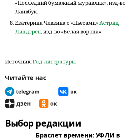
«Последний бумажный журавлик», изд-во
Лайвбук.
Екатерина Чевкина с «Пьесами»
Астрид
Линдгрен
, изд-во «Белая ворона»
Источник:
Год литературы
Читайте нас
Выбор редакции
Браслет времени: УФЛИ в