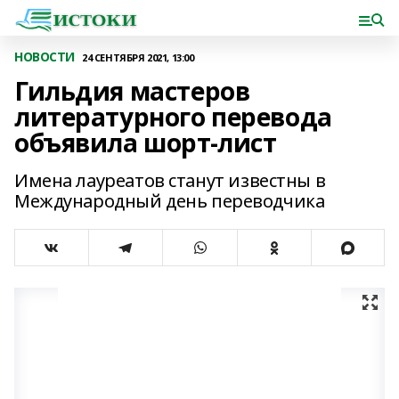
НОВОСТИ
24 СЕНТЯБРЯ 2021, 13:00
Гильдия мастеров
литературного перевода
объявила шорт-лист
Имена лауреатов станут известны в
Международный день переводчика