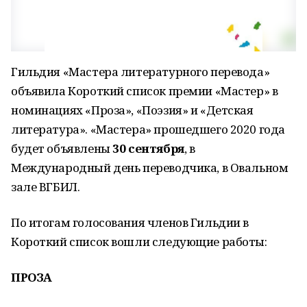
Гильдия «Мастера литературного перевода»
объявила Короткий список премии «Мастер» в
номинациях «Проза», «Поэзия» и «Детская
литература». «Мастера» прошедшего 2020 года
будет объявлены
30 сентября
, в
Международный день переводчика, в Овальном
зале ВГБИЛ.
По итогам голосования членов Гильдии в
Короткий список вошли следующие работы:
ПРОЗА